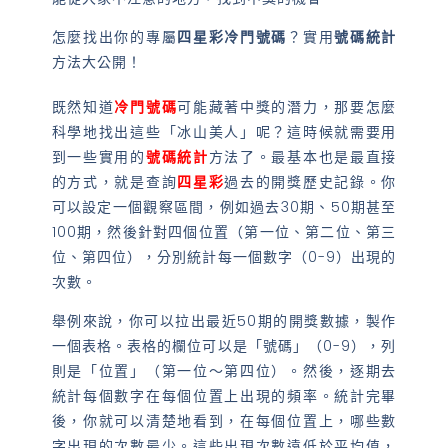
怎麼找出你的專屬
四星彩冷門號碼
？實用
號碼統計
方法大公開！
既然知道
冷門號碼
可能藏著中獎的潛力，那要怎麼
科學地找出這些「冰山美人」呢？這時候就需要用
到一些實用的
號碼統計
方法了。最基本也是最直接
的方式，就是查詢
四星彩
過去的開獎歷史記錄。你
可以設定一個觀察區間，例如過去30期、50期甚至
100期，然後針對四個位置（第一位、第二位、第三
位、第四位），分別統計每一個數字（0-9）出現的
次數。
舉例來說，你可以拉出最近50期的開獎數據，製作
一個表格。表格的欄位可以是「號碼」（0-9），列
則是「位置」（第一位～第四位）。然後，逐期去
統計每個數字在每個位置上出現的頻率。統計完畢
後，你就可以清楚地看到，在每個位置上，哪些數
字出現的次數最少。這些出現次數遠低於平均值，