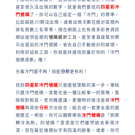
甚至很久沒出現的數字，就是我們要找的
四星彩冷
門號碼
了。你可以自己設定一個「冷門」的標準，
比如超過20期沒出現、或者出現次數在統計區間內
排名倒數三名等等。現在網路上也有很多彩券資訊
網站提供這類的
號碼統計
工具，甚至會直接幫你標
示出當前的冷門號碼，省去自己手動統計的麻煩。
利用好這些工具，你就能快速找到屬於你的「冷門
號碼清單」囉！
光看冷門還不夠！搭配
分析
更有利！
找到
四星彩冷門號碼
只是選號策略的第一步。單純
只選冷門號碼，其實也是一種比較單一的策略，風
險相對較高。老司機建議，更聰明的做法是將
冷門
號碼
與其他
分析
方法結合，組合成一套更全面的選
號模式。例如，你可以觀察哪些
冷門號碼
是「即將
轉冷為熱」的號碼？意思是它們雖然過去表現冷
清，但在最近幾期似乎有回溫的跡象。或者，你可