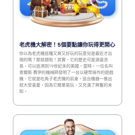
老虎機大解密！5個要點讓你玩得更開心
你以為老虎機這種又爽又好玩的玩意兒是最近才出
現的嗎？那就錯啦！其實，它的歷史可是源遠流
長，可以追溯到19世紀末的美國。當時，一位名叫
查爾斯·費伊的機械師發明了一台以硬幣操作的遊戲
機，它就是吃角子老虎機的前身。這台機器一推出
就大受喜愛，因為它簡單易玩，又充滿了興奮的未
知。