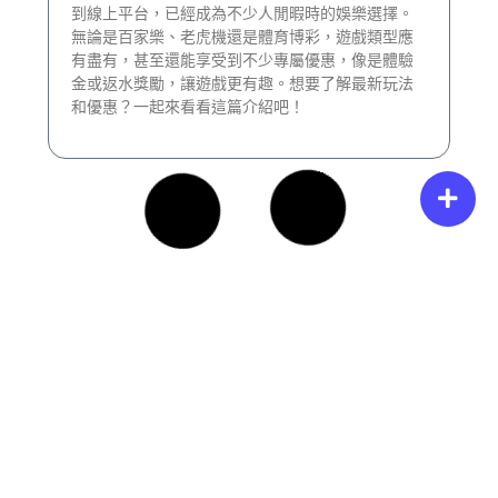
到線上平台，已經成為不少人閒暇時的娛樂選擇。
無論是百家樂、老虎機還是體育博彩，遊戲類型應
有盡有，甚至還能享受到不少專屬優惠，像是體驗
金或返水獎勵，讓遊戲更有趣。想要了解最新玩法
和優惠？一起來看看這篇介紹吧！