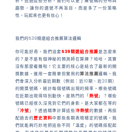
析。透過這些分析，我們可以更了解號碼的分布與
趨勢，讓你的選號不再盲目，而是多了一份策略
性，玩起來也更有信心！
我們的539精選組合推薦算法邏輯
你可能好奇，我們這套
539精選組合推薦
是怎麼來
的？是不是有個神秘的預測師在算牌？哈哈，其實
沒有那麼複雜啦！它主要的核心是結合了最新的開
獎數據，運用一套簡單但實用的
算法推薦
邏輯。我
們會深入分析最近期數（例如：近10期、近20期）
的開獎號碼，統計每個號碼出現的頻率。哪些號碼
在近期出現得特別勤快，是熱門的「
熱號
」？哪些
號碼已經很久沒見到它們的身影，是大家都在等的
「
冷號
」？透過精準計算這些
冷熱號
的數據，再搭
配過去的
歷史資料
中那些長期表現穩定的號碼，我
們就能夠巧妙地把這些不同「溫度」的號碼搭配起