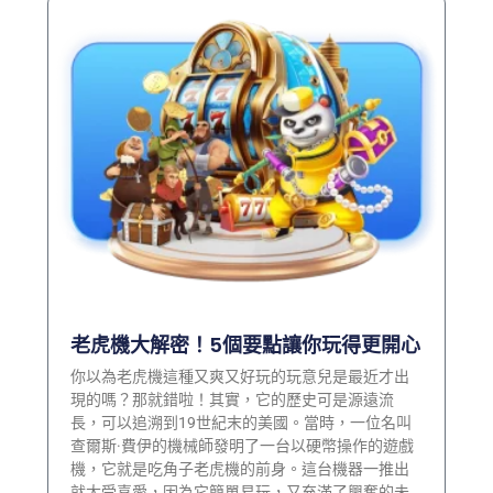
老虎機大解密！5個要點讓你玩得更開心
你以為老虎機這種又爽又好玩的玩意兒是最近才出
現的嗎？那就錯啦！其實，它的歷史可是源遠流
長，可以追溯到19世紀末的美國。當時，一位名叫
查爾斯·費伊的機械師發明了一台以硬幣操作的遊戲
機，它就是吃角子老虎機的前身。這台機器一推出
就大受喜愛，因為它簡單易玩，又充滿了興奮的未