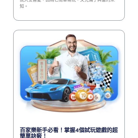
知。
百家樂新手必看！掌握4個試玩遊戲的超
簡單訣竅！