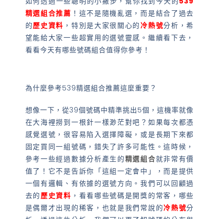
如何透過一些聰明的小撇步，幫你找到今天的
539
精選組合推薦
！這不是隨機亂選，而是結合了過去
的
歷史資料
，特別是大家很關心的
冷熱號
分析，希
望能給大家一些超實用的選號靈感。繼續看下去，
看看今天有哪些號碼組合值得你參考！
為什麼參考539精選組合推薦這麼重要？
想像一下，從39個號碼中精準挑出5個，這機率就像
在大海裡撈到一根針一樣渺茫對吧？如果每次都憑
感覺選號，很容易陷入選擇障礙，或是長期下來都
固定買同一組號碼，錯失了許多可能性。這時候，
參考一些經過數據分析產生的
精選組合
就非常有價
值了！它不是告訴你「這組一定會中」，而是提供
一個有邏輯、有依據的選號方向。我們可以回顧過
去的
歷史資料
，看看哪些號碼是開獎的常客，哪些
是偶爾才出現的稀客，也就是我們常說的
冷熱號
分