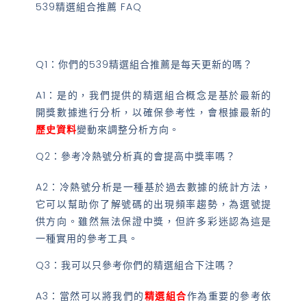
539精選組合推薦 FAQ
Q1：你們的539精選組合推薦是每天更新的嗎？
A1：是的，我們提供的精選組合概念是基於最新的
開獎數據進行分析，以確保參考性，會根據最新的
歷史資料
變動來調整分析方向。
Q2：參考冷熱號分析真的會提高中獎率嗎？
A2：冷熱號分析是一種基於過去數據的統計方法，
它可以幫助你了解號碼的出現頻率趨勢，為選號提
供方向。雖然無法保證中獎，但許多彩迷認為這是
一種實用的參考工具。
Q3：我可以只參考你們的精選組合下注嗎？
A3：當然可以將我們的
精選組合
作為重要的參考依