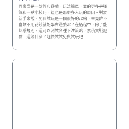
百家樂是一款經典遊戲，玩法簡單，靠的更多是運
氣和一點小技巧，這也是那麼多人玩的原因。對於
新手來說，免費試玩是一個很好的起點，畢竟誰不
喜歡不用花錢就能學會遊戲呢？在過程中，除了能
熟悉規則，還可以測試各種下注策略，累積實戰經
驗。還等什麼？趕快試試免費試玩吧！