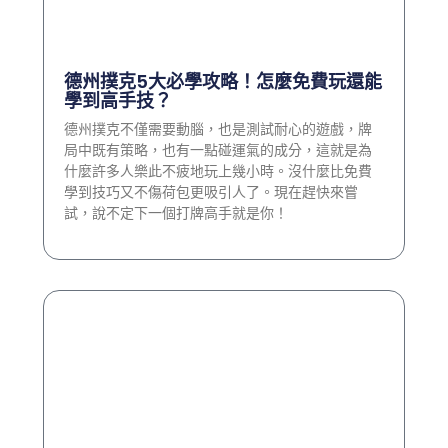
德州撲克5大必學攻略！怎麼免費玩還能
學到高手技？
德州撲克不僅需要動腦，也是測試耐心的遊戲，牌
局中既有策略，也有一點碰運氣的成分，這就是為
什麼許多人樂此不疲地玩上幾小時。沒什麼比免費
學到技巧又不傷荷包更吸引人了。現在趕快來嘗
試，說不定下一個打牌高手就是你！