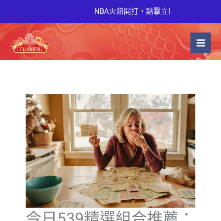
跳
NBA火熱開打，點擊立即觀看直播！
至
主
要
內
容
今日539精選組合推薦：