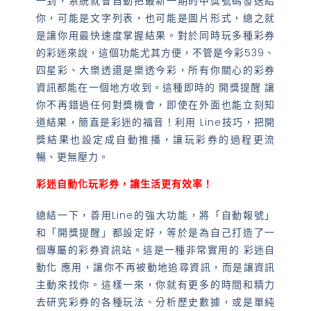
一到，系統就會自動把最新一期的中獎號碼發送給
你，可能是文字列表，也可能是圖片形式，總之就
是讓你用最快速度掌握結果。對於同時玩多種彩券
的彩迷來說，這個功能尤其方便，不管是今彩539、
四星彩、大樂透還是樂透今彩，所有你關心的彩券
資訊都能在一個地方收到。這種即時的 開獎提醒 讓
你不再錯過任何對獎機會，即使在外面也能立刻知
道結果，簡直是彩迷的福音！利用 Line技巧，把開
獎結果也設定成自動推播，讓玩彩券的過程更流
暢、更無壓力。
彩迷自動化玩彩券，讓生活更有效率！
總結一下，善用Line的強大功能，將「自動報號」
和「開獎提醒」都設定好，等於是為自己打造了一
個專屬的彩券資訊站。這是一種非常實用的 彩迷自
動化 應用，讓你不再被動地追尋資訊，而是讓資訊
主動來找你。這樣一來，你就有更多的時間和精力
去研究彩券的各種玩法、分析歷史數據，或是單純