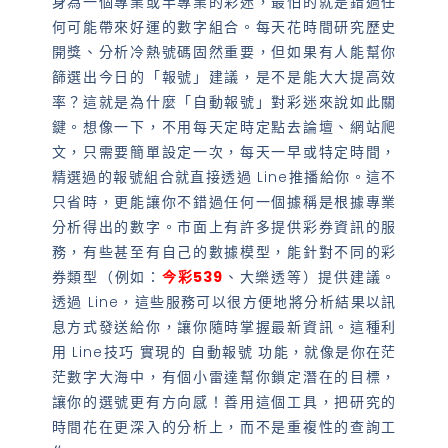
身為一個專業或半專業的彩迷，最怕的就是錯過任
何可能帶來好運的數字組合。每天花時間研究歷史
開獎、分析冷熱號碼固然重要，但如果有人能幫你
篩選出今日的「報號」建議，是不是能大大提高效
率？這就是為什麼「自動報號」對彩迷來說如此關
鍵。想像一下，不用每天定時定點去論壇、網站爬
文，只需要簡單設定一次，每天一早或特定時間，
精選過的報號組合就直接透過 Line推播給你。這不
只省時，更能讓你不錯過任何一個據稱是根據專業
分析得出的數字。市面上有許多提供彩券資訊的服
務，有些甚至有自己的數據模型，能針對不同的彩
券類型（例如：
今彩539
、大樂透等）提供建議。
透過 Line，這些服務可以很方便地將分析結果以訊
息方式發送給你，讓你隨時掌握最新資訊。這種利
用 Line技巧 實現的 自動報號 功能，就像是你在茫
茫數字大海中，有個小雷達幫你鎖定潛在的目標，
讓你的選號更有方向感！善用這個工具，把研究的
時間花在更深入的分析上，而不是重複性的查詢工