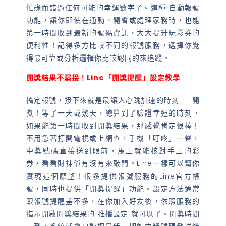
忙碌而錯過任何可能的幸運數字了。這種 自動報號
功能，讓你即使在通勤、開會或處理家務時，也能
第一時間收到最新的號碼資訊，大大提升玩彩券的
便利性！記得多方比較不同的報號服務，選擇你覺
得最可靠或分析邏輯你比較認同的來追蹤。
開獎結果不漏接！Line「開獎提醒」設定教學
搞定報號，接下來就是最讓人心跳加速的時刻——開
獎！等了一天或幾天，總算到了驗證幸運的時刻。
如果能第一時間收到開獎結果，那感覺肯定很棒！
不用急著打開電視或上網查，手機「叮咚」一聲，
中獎號碼直接送到眼前，馬上就能核對手上的彩
券，看看財神爺有沒有來敲門。Line一樣可以幫你
實現這個願望！很多提供報號服務的Line官方帳
號，同時也提供「開獎提醒」功能。設定方法通常
跟報號提醒差不多，在你加入好友後，依照服務的
指示開啟開獎結果的 推播設定 就可以了。開獎時間