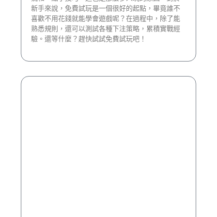
新手來說，免費試玩是一個很好的起點，畢竟誰不
喜歡不用花錢就能學會遊戲呢？在過程中，除了能
熟悉規則，還可以測試各種下注策略，累積實戰經
驗。還等什麼？趕快試試免費試玩吧！