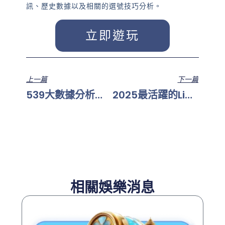
訊、歷史數據以及相關的選號技巧分析。
立即遊玩
上一篇
下一篇
539大數據分析：哪個號碼出現頻率最高？
2025最活躍的Line報牌群推薦（附入群方式）
相關娛樂消息