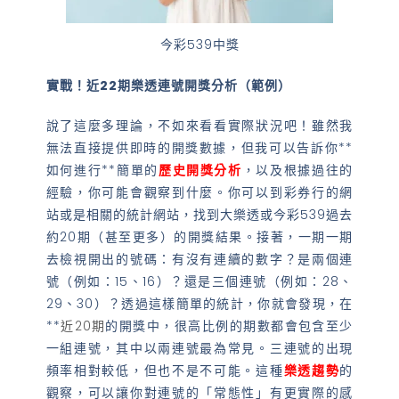
今彩539中獎
實戰！近22期樂透連號開獎分析（範例）
說了這麼多理論，不如來看看實際狀況吧！雖然我
無法直接提供即時的開獎數據，但我可以告訴你**
如何進行**簡單的
歷史開獎分析
，以及根據過往的
經驗，你可能會觀察到什麼。你可以到彩券行的網
站或是相關的統計網站，找到大樂透或今彩539過去
約20期（甚至更多）的開獎結果。接著，一期一期
去檢視開出的號碼：有沒有連續的數字？是兩個連
號（例如：15、16）？還是三個連號（例如：28、
29、30）？透過這樣簡單的統計，你就會發現，在
**
近20期
的開獎中，很高比例的期數都會包含至少
一組連號，其中以兩連號最為常見。三連號的出現
頻率相對較低，但也不是不可能。這種
樂透趨勢
的
觀察，可以讓你對連號的「常態性」有更實際的感