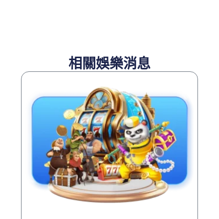
相關娛樂消息