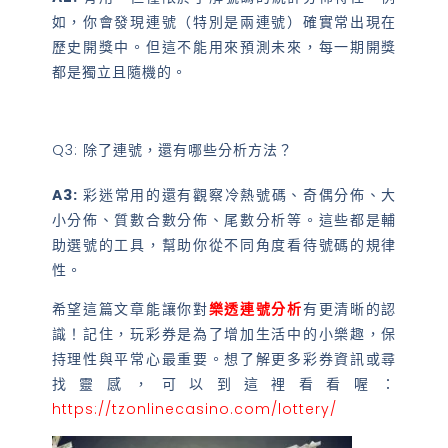
如，你會發現連號（特別是兩連號）確實常出現在
歷史開獎中。但這不能用來預測未來，每一期開獎
都是獨立且隨機的。
Q3: 除了連號，還有哪些分析方法？
A3:
彩迷常用的還有觀察冷熱號碼、奇偶分佈、大
小分佈、質數合數分佈、尾數分析等。這些都是輔
助選號的工具，幫助你從不同角度看待號碼的規律
性。
希望這篇文章能讓你對
樂透連號分析
有更清晰的認
識！記住，玩彩券是為了增加生活中的小樂趣，保
持理性與平常心最重要。想了解更多彩券資訊或尋
找靈感，可以到這裡看看喔：
https://tzonlinecasino.com/lottery/