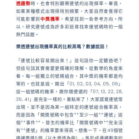
透趨勢
時，也會特別觀察連號的出現頻率。畢竟，
如果某種模式出現得特別頻繁，大家自然會覺得它
可能影響到
中獎機率
，希望找到一些參考方向。所
以，研究連號成為許多彩迷尋找幸運號碼時的一個
熱門話題。
樂透連號出現機率真的比較高嗎？數據說話！
「連號比較容易開出來！」這句話你一定聽過吧？
但這句話其實需要更精確的理解。從數學的角度來
看，每一組獨立的號碼組合，其中獎的機率都是均
等的。也就是說，開出「01, 02, 03, 04, 05, 06」
這一組號碼的機率，跟你隨便選的「07, 13, 22, 28,
35, 41」是完全一樣的。重點來了！大家感覺連號常
出現，並不是因為某一組特定的連號組合機率高，
而是因為「開獎號碼中包含**至少一組**連號」這
個**事件**，發生的機率比「開獎號碼中**完全沒
有**連號」的機率要來得高。想像一下，在49個號
碼裡要選6個（以大樂透為例），能形成連續數字的