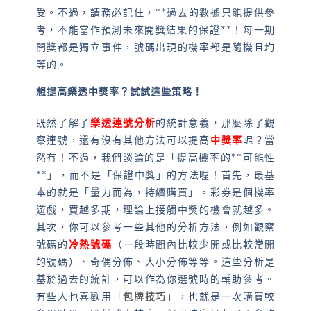
受。不過，請務必記住，**過去的數據只能提供參
考，不能當作預測未來開獎結果的保證**！每一期
開獎都是獨立事件，號碼出現的機率都是隨機且均
等的。
想提高樂透中獎率？試試這些策略！
既然了解了
樂透連號分析
的統計意義，那麼除了觀
察連號，還有沒有其他方法可以提高
中獎率
呢？當
然有！不過，我們談論的是「提高機率的**可能性
**」，而不是「保證中獎」的方法喔！首先，最基
本的就是「量力而為，持續購買」。彩券是個機率
遊戲，買越多期，理論上接觸中獎的機會就越多。
其次，你可以參考一些其他的分析方法，例如觀察
號碼的
冷熱號碼
（一段時間內比較少開或比較常開
的號碼）、奇偶分佈、大小分佈等等。這些分析是
基於過去的統計，可以作為你選號時的輔助參考。
有些人也喜歡用「
包牌技巧
」，也就是一次購買較