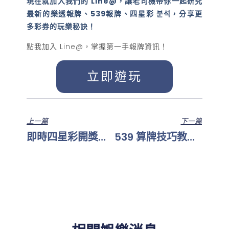
現在就加入我們的 Line@，讓老司機帶你一起研究
最新的樂透報牌、539報牌、四星彩 분석，分享更
多彩券的玩樂秘訣！
點我加入 Line@，掌握第一手報牌資訊！
立即遊玩
上一篇
下一篇
即時四星彩開獎號碼，今晚你中了嗎？
539 算牌技巧教學，新手也能快速上手！