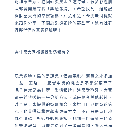
財神爺眷顧，抱回頭獎獎金？這時候，很多彩迷朋
友都會開始尋找「樂透報牌」，希望找到一組能敲
開財富大門的幸運號碼。別急別急，今天老司機就
來跟你分享一下關於樂透報牌的那些事，還有社群
裡夥伴們的真實經驗喔！
為什麼大家都想找樂透報牌？
玩樂透嘛，靠的是運氣，但如果能在運氣之外多加
一點「策略」，感覺中獎的機會是不是就更高了
呢？這就是為什麼「樂透報牌」這麼受歡迎。大家
都是希望透過一些分析方法，或是參考其他彩迷、
甚至是專家提供的號碼組合，來增加自己選號的信
心，也覺得這樣買起來更有方向，不再只是盲目地
亂選號碼。對很多彩迷來說，找到一份有參考價值
的樂透報牌，就像是得到了一張尋寶圖，讓人充滿