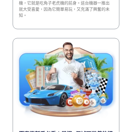
機，它就是吃角子老虎機的前身。這台機器一推出
就大受喜愛，因為它簡單易玩，又充滿了興奮的未
知。