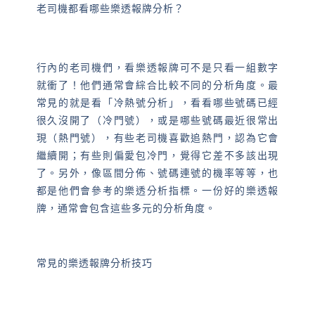
老司機都看哪些樂透報牌分析？
行內的老司機們，看樂透報牌可不是只看一組數字
就衝了！他們通常會綜合比較不同的分析角度。最
常見的就是看「冷熱號分析」，看看哪些號碼已經
很久沒開了（冷門號），或是哪些號碼最近很常出
現（熱門號），有些老司機喜歡追熱門，認為它會
繼續開；有些則偏愛包冷門，覺得它差不多該出現
了。另外，像區間分佈、號碼連號的機率等等，也
都是他們會參考的樂透分析指標。一份好的樂透報
牌，通常會包含這些多元的分析角度。
常見的樂透報牌分析技巧