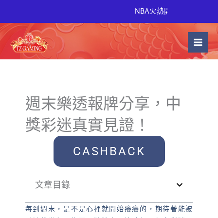
跳
NBA火熱開打，點擊立即觀看直
至
主
要
內
容
週末樂透報牌分享，中
獎彩迷真實見證！
CASHBACK
文章目錄
每到週末，是不是心裡就開始癢癢的，期待著能被