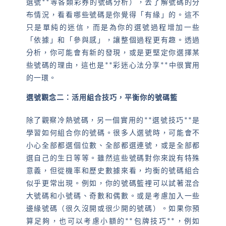
選號**等各類彩券的號碼分析），去了解號碼的分
布情況，看看哪些號碼是你覺得「有緣」的。這不
只是單純的迷信，而是為你的選號過程增加一些
「依據」和「參與感」，讓整個過程更有趣。透過
分析，你可能會有新的發現，或是更堅定你選擇某
些號碼的理由，這也是**彩迷心法分享**中很實用
的一環。
選號觀念二：活用組合技巧，平衡你的號碼籃
除了觀察冷熱號碼，另一個實用的**選號技巧**是
學習如何組合你的號碼。很多人選號時，可能會不
小心全部都選個位數、全部都選連號，或是全部都
選自己的生日等等。雖然這些號碼對你來說有特殊
意義，但從機率和歷史數據來看，均衡的號碼組合
似乎更常出現。例如，你的號碼籃裡可以試著混合
大號碼和小號碼、奇數和偶數。或是考慮加入一些
邊緣號碼（很久沒開或很少開的號碼）。如果你預
算足夠，也可以考慮小額的**包牌技巧**，例如