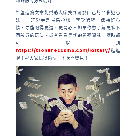
和舒服的方式就好。
希望這篇文章能幫助大家找到屬於自己的**彩迷心
法**！玩彩券是場馬拉松，享受過程，保持好心
情，才能跑得更遠、更開心。如果你想了解更多不
同彩券的玩法，或者看看最新的開獎資訊，隨時都
可以到
https://tzonlinecasino.com/lottery/
逛逛
喔！祝大家玩得愉快，下次開獎見！