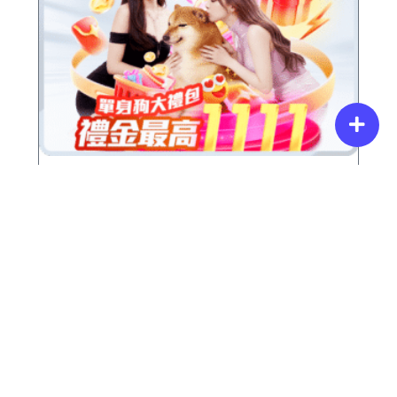
★單身小狗不孤單 TZ陪您過情關
活動期間 單身禮金最