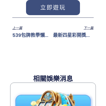
立即遊玩
上一篇
下一篇
539包牌教學懶人包：什麼情況適合包？怎麼選號更聰明？
最新四星彩開獎號碼+圖表整理（每日更新）
相關娛樂消息