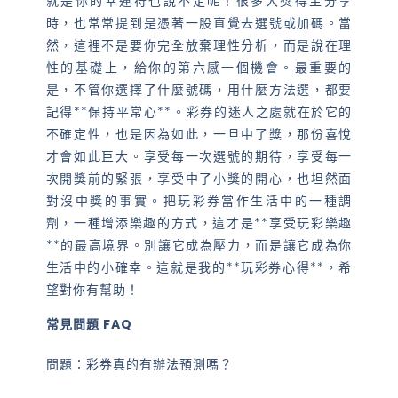
就是你的幸運符也說不定呢！很多大獎得主分享
時，也常常提到是憑著一股直覺去選號或加碼。當
然，這裡不是要你完全放棄理性分析，而是說在理
性的基礎上，給你的第六感一個機會。最重要的
是，不管你選擇了什麼號碼，用什麼方法選，都要
記得**保持平常心**。彩券的迷人之處就在於它的
不確定性，也是因為如此，一旦中了獎，那份喜悅
才會如此巨大。享受每一次選號的期待，享受每一
次開獎前的緊張，享受中了小獎的開心，也坦然面
對沒中獎的事實。把玩彩券當作生活中的一種調
劑，一種增添樂趣的方式，這才是**享受玩彩樂趣
**的最高境界。別讓它成為壓力，而是讓它成為你
生活中的小確幸。這就是我的**玩彩券心得**，希
望對你有幫助！
常見問題 FAQ
問題：彩券真的有辦法預測嗎？