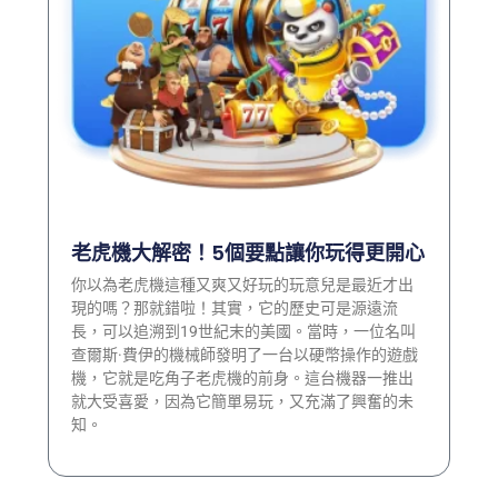
老虎機大解密！5個要點讓你玩得更開心
你以為老虎機這種又爽又好玩的玩意兒是最近才出
現的嗎？那就錯啦！其實，它的歷史可是源遠流
長，可以追溯到19世紀末的美國。當時，一位名叫
查爾斯·費伊的機械師發明了一台以硬幣操作的遊戲
機，它就是吃角子老虎機的前身。這台機器一推出
就大受喜愛，因為它簡單易玩，又充滿了興奮的未
知。