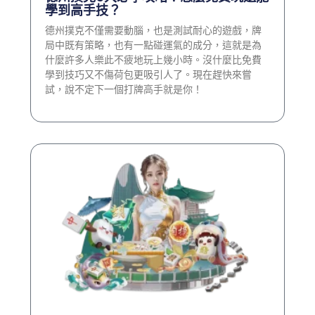
學到高手技？
德州撲克不僅需要動腦，也是測試耐心的遊戲，牌
局中既有策略，也有一點碰運氣的成分，這就是為
什麼許多人樂此不疲地玩上幾小時。沒什麼比免費
學到技巧又不傷荷包更吸引人了。現在趕快來嘗
試，說不定下一個打牌高手就是你！