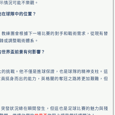
示情況可能不樂觀。
他在球隊中的位置？
，教練團會根據下一場比賽的對手和戰術需求，從現有替
鋒或調整戰術體系。
的世界盃前景有何影響？
大的挑戰。他不僅是進球保證，也是球隊的精神支柱。這
球員挺身而出的能力，英格蘭的奪冠之路將更加艱難，但
。突發狀況總在瞬間發生，但這也是足球比賽的魅力與殘