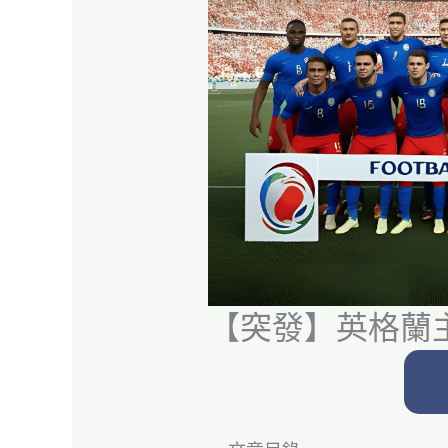
【突發】英格蘭