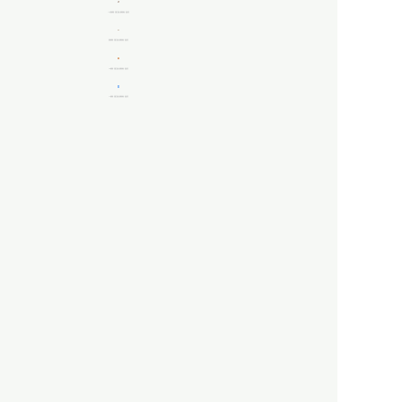
JP大獎娛樂城、首選台灣線上娛樂城推薦、保證出金
鉅城娛樂城、首選台灣線上娛樂城推薦、保證出金
9M娛樂城、首選台灣線上娛樂城推薦、保證出金
T8娛樂城、首選台灣線上娛樂城推薦、保證出金