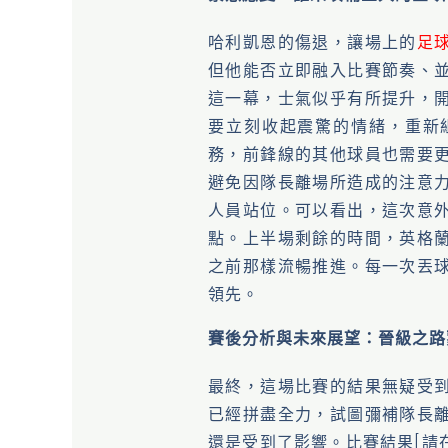
哈利凱恩的傷退，讓場上的
足
但他能否立即融入比賽節奏、
這一幕，士氣似乎有所提升，
要立刻收起震驚的情緒，重新
務，前鋒線的其他球員也需要
避免因隊長離場所造成的注意
人員站位。可以看出，這次意
點。上半場剩餘的時間，英格
之前那樣流暢推進。每一次丟
領先。
賽後分析與未來展望：晉級之路
最終，這場比賽的結果無疑受
已經拼盡全力，試圖彌補隊長
還是受到了影響。比賽結果[請