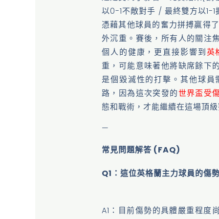
以0-1不敵對手 / 最終雙方以
憑藉其他球員的奮力拼搏贏得了
外沉重。賽後，所有人的關注
個人的健康，更直接影響到
英
重，可能意味著他將缺席餘下
是個毀滅性的打擊。其他球員
路，因為這次突發的
世界盃受
態和戰術，才能繼續在這場頂級
—
常見問題解答 (FAQ)
Q1：這位英格蘭主力球員的傷
A1：目前傷勢的具體嚴重程度