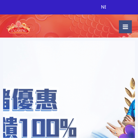
跳
NBA火熱開打，點擊立即觀看
至
主
要
內
容