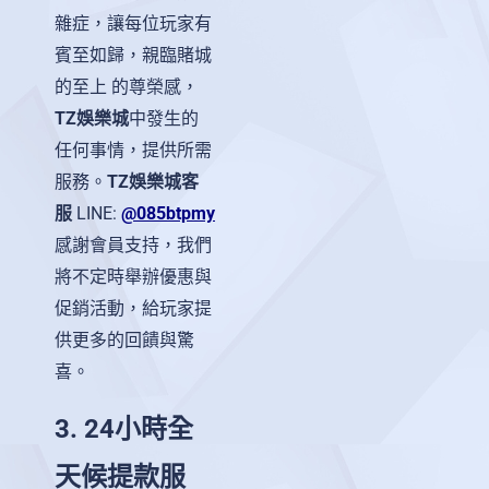
雜症，讓每位玩家有
賓至如歸，親臨賭城
的至上 的尊榮感，
TZ娛樂城
中發生的
任何事情，提供所需
服務。
TZ娛樂城客
服
LINE:
@085btpmy
感謝會員支持，我們
將不定時舉辦優惠與
促銷活動，給玩家提
供更多的回饋與驚
喜。
3. 24小時全
天候提款服