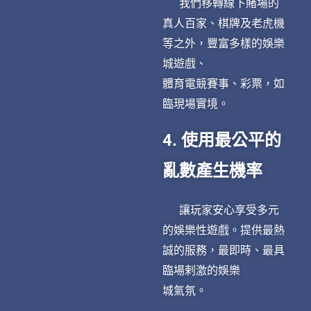
我們移轉線下賭場的
真人百家、棋牌及老虎機
等之外，豐富多樣的娛樂
城遊戲、
體育電競賽事、彩票，如
臨現場實境。
4. 使用最公平的
亂數產生機率
讓玩家安心享受多元
的娛樂性遊戲。提供最熱
誠的服務，最即時、最具
臨場剌激的娛樂
城氣氛。