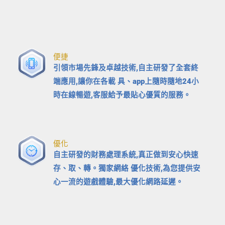
便捷
引領市場先鋒及卓越技術,自主研發了全套終
端應用,讓你在各載 具、app上隨時隨地24小
時在線暢遊,客服給予最貼心優質的服務。
優化
自主研發的財務處理系統,真正做到安心快速
存、取、轉。獨家網絡 優化技術,為您提供安
心一流的遊戲體驗,最大優化網路延遲。