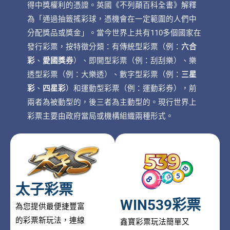
得中獎權利的憑證。英國《不列顛百科全書》解釋
為「通過抽籤搖彩球，憑機會在一定範圍的人們中
分配獎品或獎金」。當今世界上共有110多個國家在
發行彩票，按特徵分類：有傳統型彩票（例：
六合
彩
、
愛國獎券
）、即開型彩票（例：刮刮樂）、樂
透型彩票（例：大樂透）、數字型彩票（例：
三星
彩
、
四星彩
）和運動型彩票（例：運動彩券），前
兩者為被動型的，後三者為主動型的。現行世界上
彩票主要由政府當局或機構組織兩種形式。
太子彩票
WIN539彩票
為您提供最便捷豐富
的彩票新玩法，連線
鑫寶彩票玩法簡單又