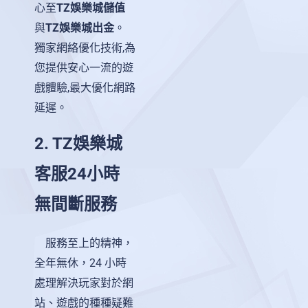
心至
TZ娛樂城儲值
與
TZ娛樂城出金
。
獨家網絡優化技術,為
您提供安心一流的遊
戲體驗,最大優化網路
延遲。
2. TZ娛樂城
客服24小時
無間斷服務
服務至上的精神，
全年無休，24 小時
處理解決玩家對於網
站、遊戲的種種疑難