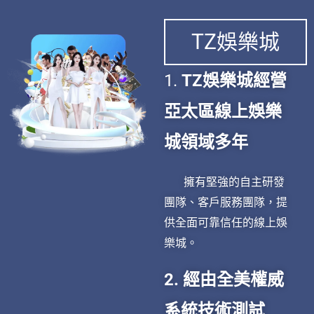
TZ娛樂城
1.
TZ娛樂城經營
亞太區線上娛樂
城領域多年
擁有堅強的自主研發
團隊、客戶服務團隊，提
供全面可靠信任的線上娛
樂城。
2. 經由
全美權威
系統技術測試