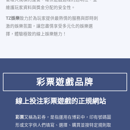
維護玩家資料與獎金分配的安全性。
TZ娛樂
致力於為玩家提供最熱情的服務與即時刺
激的娛樂氛圍，讓您盡情享受多元化的娛樂選
擇，體驗極致的線上娛樂魅力！
彩票遊戲品牌
線上投注彩票遊戲的正規網站
彩票
又稱為彩券，是指運用在博彩中，印有號碼圖
形或文字供人們填寫、選擇、購買並按特定規則取