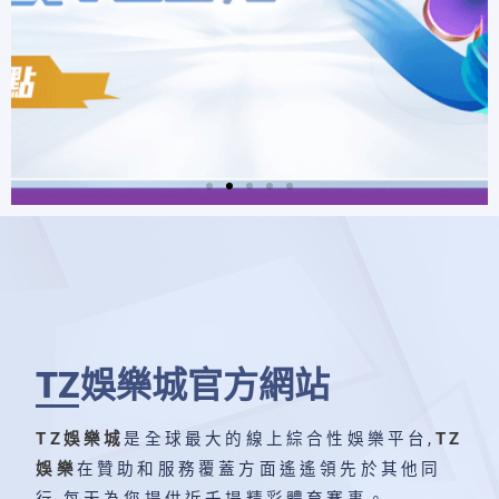
TZ娛樂城官方網站
TZ娛樂城
是全球最大的線上綜合性娛樂平台,
TZ
娛樂
在贊助和服務覆蓋方面遙遙領先於其他同