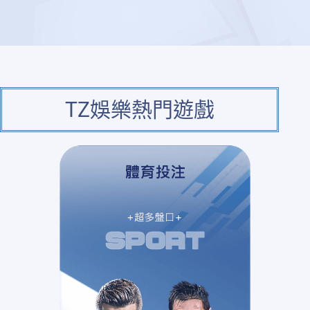
TZ娛樂熱門遊戲