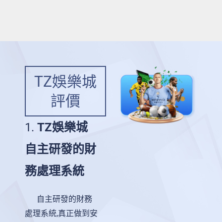
TZ娛樂城
評價
1.
TZ娛樂城
自主研發的財
務處理系統
自主研發的財務
處理系統,真正做到安