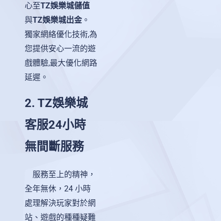
心至
TZ娛樂城儲值
與
TZ娛樂城出金
。
獨家網絡優化技術,為
您提供安心一流的遊
戲體驗,最大優化網路
延遲。
2. TZ娛樂城
客服24小時
無間斷服務
服務至上的精神，
全年無休，24 小時
處理解決玩家對於網
站、遊戲的種種疑難