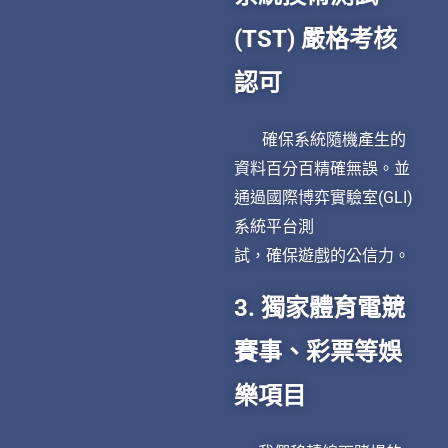
(TST)
嚴格考核
認可
確保系統隨機產生的
資料百分百精確無誤。並
通過國際博弈實驗室(GLI)
系統平台測
試，確保遊戲的公信力。
3. 獨家體育電競
賽事、彩票等娛
樂項目