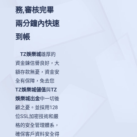
務,審核完畢
兩分鐘內快速
到帳
TZ娛樂城
雄厚的
資金鍊信譽良好，大
額存款無憂，資金安
全有保障，免去您
TZ娛樂城儲值
與
TZ
娛樂城出金
中一切後
顧之憂。並採用128
位SSL加密技術和嚴
格的安全管理體系，
確保客戶資料安全得