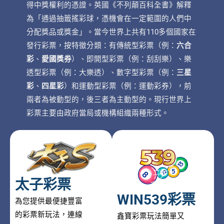
得中獎權利的憑證。英國《不列顛百科全書》解釋
為「通過抽籤搖彩球，憑機會在一定範圍的人們中
分配獎品或獎金」。當今世界上共有110多個國家在
發行彩票，按特徵分類：有傳統型彩票（例：
六合
彩
、
愛國獎券
）、即開型彩票（例：刮刮樂）、樂
透型彩票（例：大樂透）、數字型彩票（例：
三星
彩
、
四星彩
）和運動型彩票（例：運動彩券），前
兩者為被動型的，後三者為主動型的。現行世界上
彩票主要由政府當局或機構組織兩種形式。
太子彩票
WIN539彩票
為您提供最便捷豐富
的彩票新玩法，連線
鑫寶彩票玩法簡單又