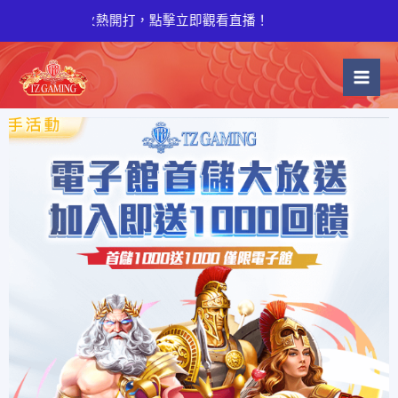
跳
BA火熱開打，點擊立即觀看直播！
至
主
要
內
容