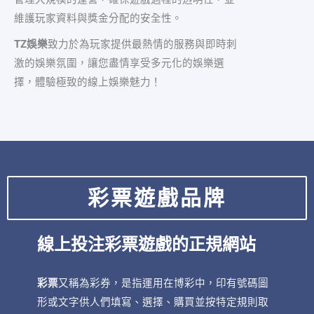
維護玩家資料與獎金分配的安全性。
TZ娛樂
致力於為玩家提供最熱情的服務與即時刺
激的娛樂氛圍，讓您盡情享受多元化的娛樂選
擇，體驗極致的線上娛樂魅力！
彩票遊戲品牌
線上投注彩票遊戲的正規網站
彩票
又稱為彩券，是指運用在博彩中，印有號碼圖
形或文字供人們填寫、選擇、購買並按特定規則取