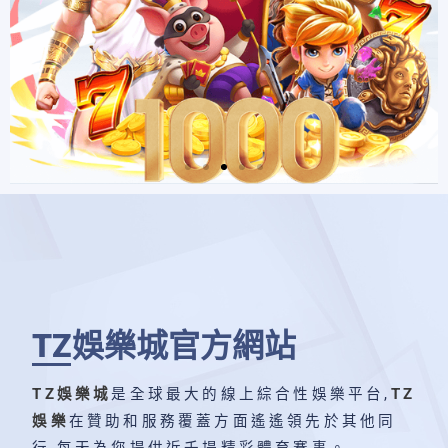
TZ娛樂城官方網站
TZ娛樂城
是全球最大的線上綜合性娛樂平台,
TZ
娛樂
在贊助和服務覆蓋方面遙遙領先於其他同