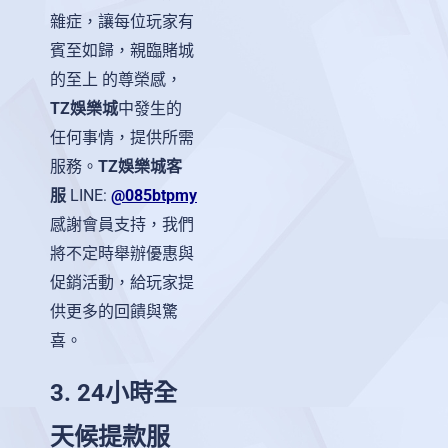
雜症，讓每位玩家有
賓至如歸，親臨賭城
的至上 的尊榮感，
TZ娛樂城
中發生的
任何事情，提供所需
服務。
TZ娛樂城客
服
LINE:
@085btpmy
感謝會員支持，我們
將不定時舉辦優惠與
促銷活動，給玩家提
供更多的回饋與驚
喜。
3. 24小時全
天候提款服