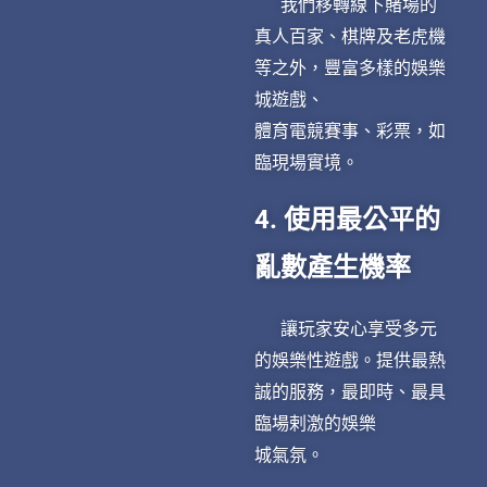
我們移轉線下賭場的
真人百家、棋牌及老虎機
等之外，豐富多樣的娛樂
城遊戲、
體育電競賽事、彩票，如
臨現場實境。
4. 使用最公平的
亂數產生機率
讓玩家安心享受多元
的娛樂性遊戲。提供最熱
誠的服務，最即時、最具
臨場剌激的娛樂
城氣氛。