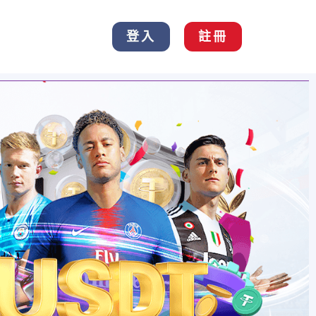
登入
註冊