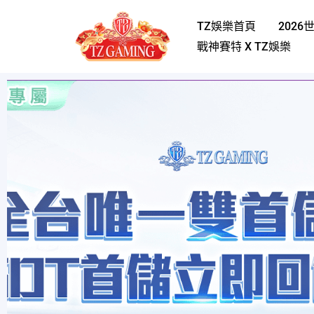
跳
TZ娛樂首頁
2026
至
戰神賽特 X TZ娛樂
主
要
內
容