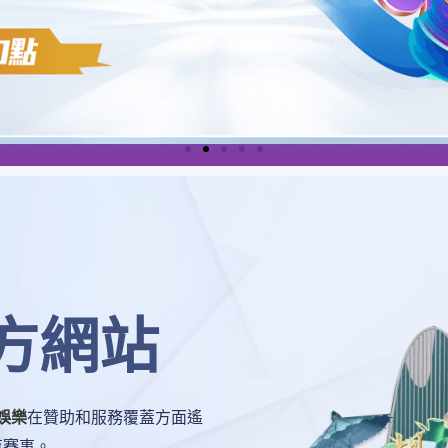
方網站
Z娛樂
在贊助和服務覆蓋方面遙
育賽事。