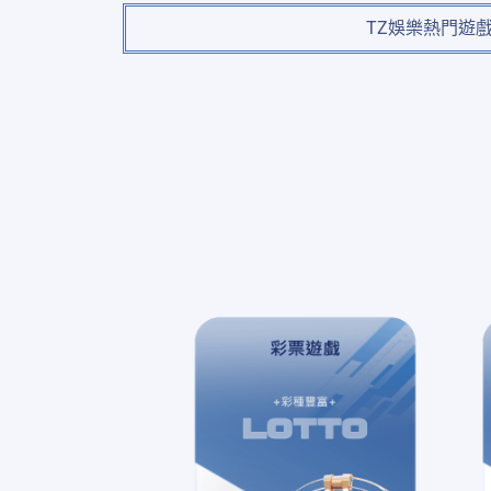
TZ娛樂熱門遊