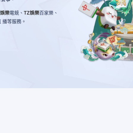
Z娛樂
電競、
TZ娛樂
百家樂、
 播等服務。