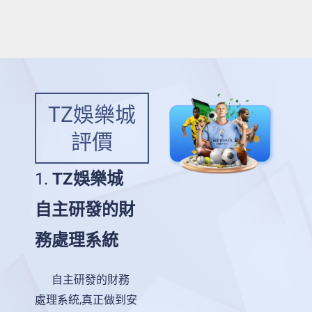
TZ娛樂城
評價
1.
TZ娛樂城
自主研發的財
務處理系統
自主研發的財務
處理系統,真正做到安