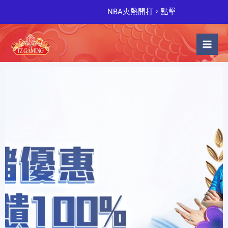
跳
NBA火熱開打，點擊立即觀看直播！
至
主
要
內
容