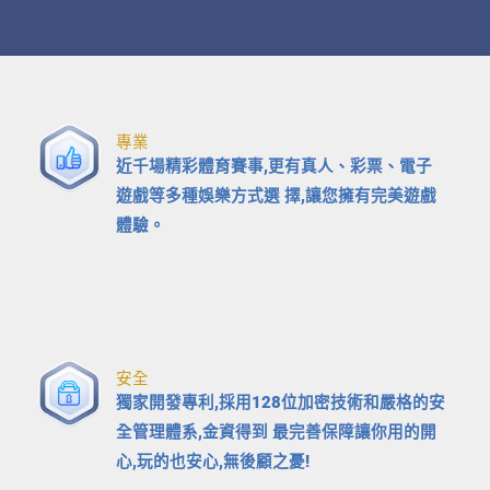
專業
近千場精彩體育賽事,更有真人、彩票、電子
遊戲等多種娛樂方式選 擇,讓您擁有完美遊戲
體驗。
安全
獨家開發專利,採用128位加密技術和嚴格的安
全管理體系,金資得到 最完善保障讓你用的開
心,玩的也安心,無後顧之憂!