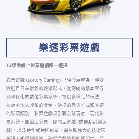
樂透彩票遊戲
TZ娛樂線上彩票遊戲唯一選擇
彩票遊戲 (Lottery Gaming) 已經發展成為一種受
歡迎且日益複雜的娛樂形式，從傳統的紙本票券
到現代化的數位彩票系統，提供多樣化的玩法。
憑藉著令人興奮的獎金、便捷的參與方式和多樣
的彩票類別，彩票遊戲吸引著全球玩家。現代彩
票系統，如線上彩票、即開型遊戲 (或稱刮刮樂遊
戲)，以及跨州或跨國彩票，需依賴強大的技術來
管理大規模的運營，確保遊戲過程的透明性，並