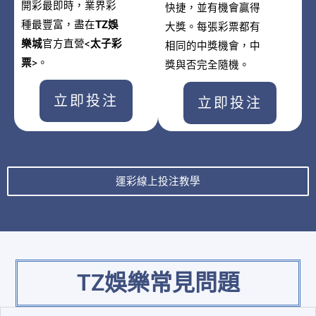
開彩最即時，業界彩
快捷，並有機會贏得
種最豐富，盡在
TZ娛
大獎。每張彩票都有
樂城
官方直營<
太子彩
相同的中獎機會，中
票
>。
獎與否完全隨機。
立即投注
立即投注
運彩線上投注教學
TZ娛樂常見問題