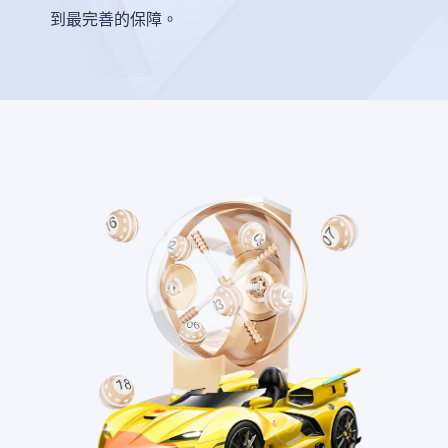
到最完善的保障。