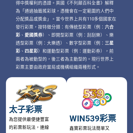
得中獎權利的憑證。英國《不列顛百科全書》解釋
為「通過抽籤搖彩球，憑機會在一定範圍的人們中
分配獎品或獎金」。當今世界上共有110多個國家在
發行彩票，按特徵分類：有傳統型彩票（例：
六合
彩
、
愛國獎券
）、即開型彩票（例：刮刮樂）、樂
透型彩票（例：大樂透）、數字型彩票（例：
三星
彩
、
四星彩
）和運動型彩票（例：運動彩券），前
兩者為被動型的，後三者為主動型的。現行世界上
彩票主要由政府當局或機構組織兩種形式。
太子彩票
WIN539彩票
為您提供最便捷豐富
的彩票新玩法，連線
鑫寶彩票玩法簡單又