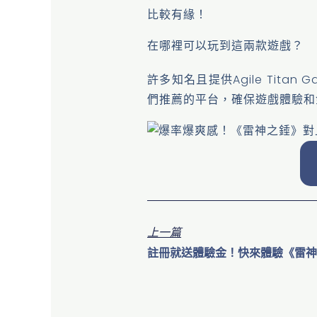
比較有緣！
在哪裡可以玩到這兩款遊戲？
許多知名且提供Agile Tit
們推薦的平台，確保遊戲體驗和
上一篇