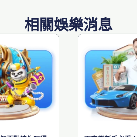
相關娛樂消息