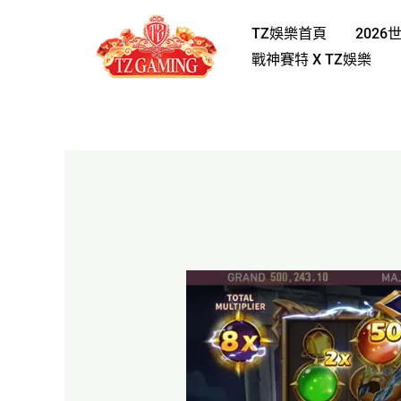
跳
TZ娛樂首頁
2026
至
戰神賽特 X TZ娛樂
主
要
內
容