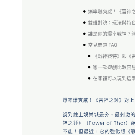
爆率爆爽感！《雷神
雙雄對決：玩法與特
誰是你的爆率戰神？
常見問題 FAQ
《戰神賽特》跟《
哪一款遊戲比較容
在哪裡可以玩到這
爆率爆爽感！《雷神之錘》對上
說到線上娛樂城最夯、最刺激的老虎機
神之錘》（Power of T
不能！但最近，它的強化版《戰神