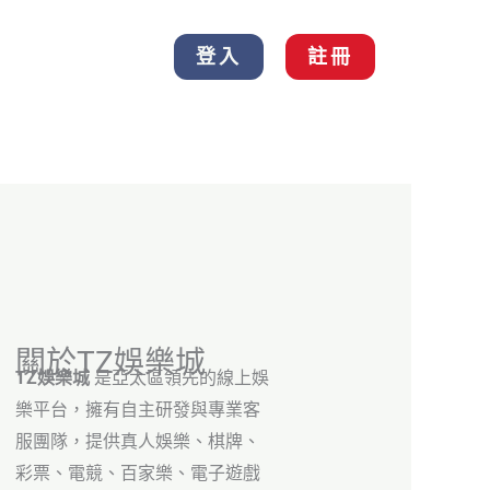
登入
註冊
關於TZ娛樂城
TZ娛樂城
是亞太區領先的線上娛
樂平台，擁有自主研發與專業客
服團隊，提供真人娛樂、棋牌、
彩票、電競、百家樂、電子遊戲