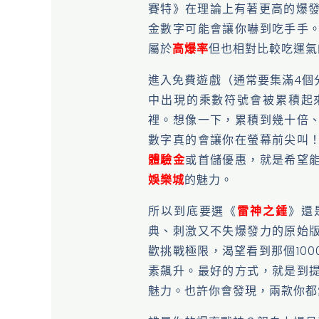
賽特》在理論上有著更高的爆發
金數字可能會讓你嚇到吃手手
屬於
高爆率
但也相對比較吃運氣
進入免費遊戲（通常要集滿4個
中出現的乘數符號會被累積起
裡。想像一下，累積到幾十倍
數字真的會讓你在螢幕前尖叫
體驗金
或首儲優惠，就是希望
娛樂城
的魅力。
所以到底要選《
雷神之錘
》還
典、刺激又不失爆發力的原始
歡挑戰極限，渴望看到那個10
素飆升。最好的方式，就是到
魅力。也許你會發現，兩款你都