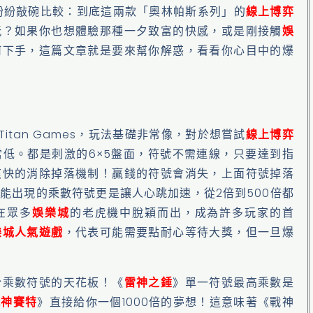
們紛紛敲碗比較：到底這兩款「奧林帕斯系列」的
線上博弈
玩？如果你也想體驗那種一夕致富的快感，或是剛接觸
娛
何下手，這篇文章就是要來幫你解惑，看看你心目中的爆
Titan Games，玩法基礎非常像，對於想嘗試
線上博弈
低。都是刺激的6×5盤面，符號不需連線，只要達到指
爽快的消除掉落機制！贏錢的符號會消失，上面符號掉落
能出現的乘數符號更是讓人心跳加速，從2倍到500倍都
在眾多
娛樂城
的老虎機中脫穎而出，成為許多玩家的首
樂城人氣遊戲
，代表可能需要點耐心等待大獎，但一旦爆
於乘數符號的天花板！《
雷神之錘
》單一符號最高乘數是
戰神賽特
》直接給你一個1000倍的夢想！這意味著《戰神