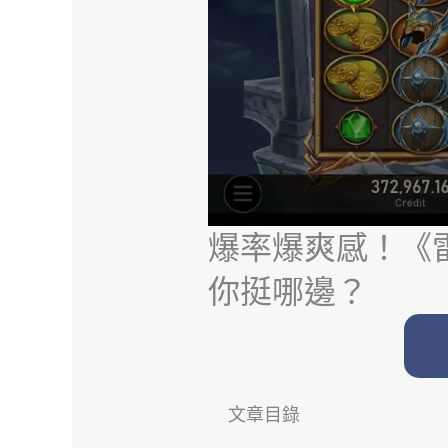
爆率爆爽感！《
你挺哪邊？
文章目錄