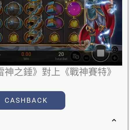
雷神之錘》對上《戰神賽特》
CASHBACK