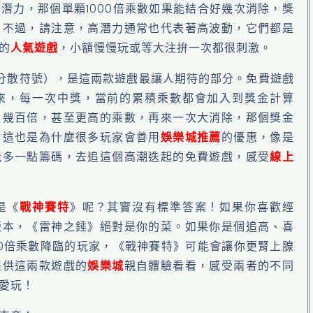
潛力，那個單顆1000倍乘數如果能結合好幾次消除，獎
。不過，請注意，高潛力通常也代表著高波動，它們都是
的
人氣遊戲
，小額慢慢玩或等大注拚一次都很刺激。
分散符號），是這兩款遊戲最讓人期待的部分。免費遊戲
來，每一次中獎，當前的累積乘數都會加入到獎金計算
、幾百倍，甚至更高的乘數，再來一次大消除，那個獎金
！這也是為什麼很多玩家會善用
娛樂城推薦
的優惠，像是
能多一點籌碼，去追這個高潮迭起的免費遊戲，感受
線上
是《
戰神賽特
》呢？其實沒有標準答案！如果你喜歡經
版本，《雷神之錘》絕對是你的菜。如果你是個追高、喜
00倍乘數降臨的玩家，《戰神賽特》可能會讓你更腎上腺
提供這兩款遊戲的
娛樂城
親自體驗看看，感受兩者的不同
愛玩！