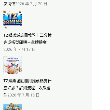
次搞懂
2026 年 7 月 20 日
TZ娛樂城註冊教學｜三分鐘
完成帳號開通＋拿體驗金
2026 年 7 月 17 日
TZ娛樂城註冊用推薦碼有什
麼好處？詳細流程一次教會
你
2026 年 7 月 15 日