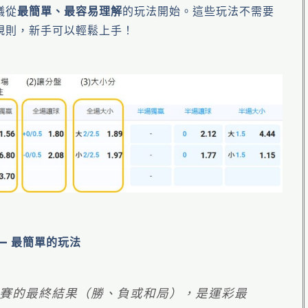
議從
最簡單、最容易理解
的玩法開始。這些玩法不需要
規則，新手可以輕鬆上手！
t）— 最簡單的玩法
賽的最終結果（勝、負或和局），是運彩最