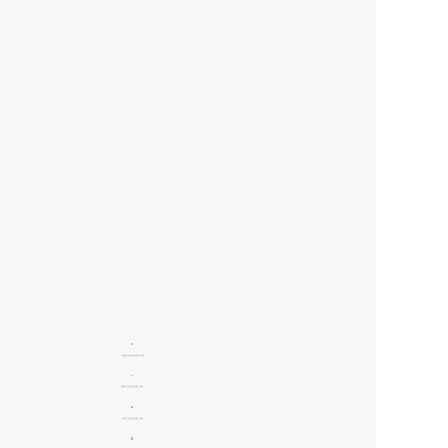
3A娛樂城、首選台灣線上娛樂城
推薦、保證出金
TU大獎娛樂城、首選台灣線上娛
樂城推薦、保證出金
JP大獎娛樂城、首選台灣線上娛樂城推薦、保證出金
鉅城娛樂城、首選台灣線上娛樂城推薦、保證出金
9M娛樂城、首選台灣線上娛樂城推薦、保證出金