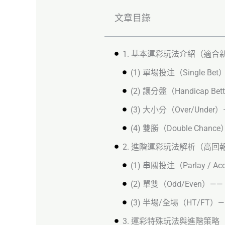
文章目錄
1. 基本運彩玩法介紹（適合
(1) 單場投注（Single B
(2) 讓分盤（Handicap B
(3) 大小分（Over/Und
(4) 雙勝（Double Ch
2. 進階運彩玩法解析（高回
(1) 串關投注（Parlay / 
(2) 單雙（Odd/Even
(3) 半場/全場（HT/F
3. 運彩特殊玩法與進階策略