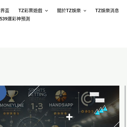
世界盃
TZ彩票遊戲
關於TZ娛樂
TZ娛樂消息
539運彩神預測