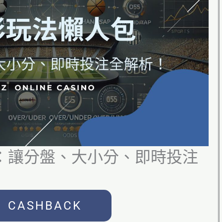
：讓分盤、大小分、即時投注
CASHBACK