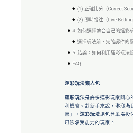
(1) 正確比分（Correct 
(2) 即時投注（Live Be
4. 如何選擇適合自己的運彩
選擇玩法前，先確認你的
5. 結論：如何利用運彩玩法
FAQ
運彩玩法懶人包
運彩玩法
是許多運彩玩家關心
利機會。對新手來說，琳瑯滿
贏」，
運彩玩法
還包含單場投
風險承受能力的玩家。