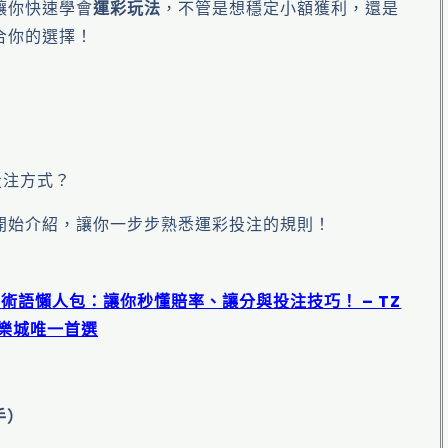
讓你快速學會
運彩玩法
，不管是想穩定小額獲利，還是
合你的選擇！
投注方式？
開始介紹，讓你一步步熟悉運彩投注的規則！
術語懶人包：讓你秒懂賠率、讓分與投注技巧！ – TZ
上娛樂城唯一首選
手）