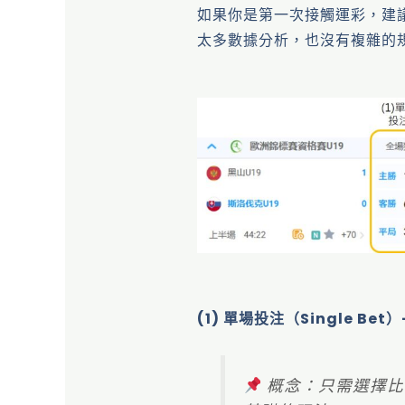
如果你是第一次接觸運彩，建
太多數據分析，也沒有複雜的
(1) 單場投注（Single Be
概念：只需選擇比