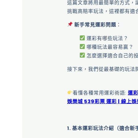
這篇文章將用最簡單的方式，
挑戰高賠率玩法，這裡都有適
新手常見運彩問題
：
運彩有哪些玩法？
哪種玩法最容易贏？
怎麼選擇適合自己的
接下來，我們從最基礎的玩法
看懂各種常用運彩術語:
運彩
娛樂城 539彩票 運彩 | 線
1. 基本運彩玩法介紹（適合新