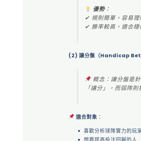
優勢
：
✔ 規則簡單，容易理
✔ 勝率較高，適合
(2) 讓分盤（Handicap B
概念：讓分盤是針
「讓分」，而弱隊則
適合對象
：
喜歡分析球隊實力的玩
想要提高投注回報的人