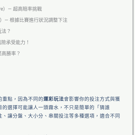
Score）— 超高賠率挑戰
tting）— 根據比賽進行狀況調整下注
玩法？
風險承受能力！
提高勝率？
的重點，因為不同的
運彩玩法
會影響你的投注方式與獲
目的選擇可能讓人一頭霧水，不只是簡單的「猜誰
注、讓分盤、大小分、串關投注等多種選項，適合不同