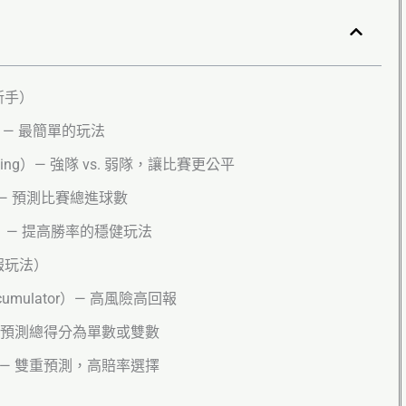
新手）
et）— 最簡單的玩法
etting）— 強隊 vs. 弱隊，讓比賽更公平
er）— 預測比賽總進球數
ance）— 提高勝率的穩健玩法
報玩法）
Accumulator）— 高風險高回報
）—— 預測總得分為單數或雙數
T）—— 雙重預測，高賠率選擇