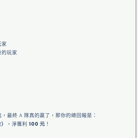
玩家
險的玩家
勝出，最終 A 隊真的贏了，那你的總回報是：
金）
，淨獲利
100 元
！