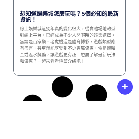
想知道娛樂城怎麼玩嗎？5個必知的最新
資訊！
線上娛樂城這幾年真的變化很大，從實體場地轉型
到線上平台，已經成為不少人閒暇時的娛樂選擇。
無論是百家樂、老虎機還是體育博彩，遊戲類型應
有盡有，甚至還能享受到不少專屬優惠，像是體驗
金或返水獎勵，讓遊戲更有趣。想要了解最新玩法
和優惠？一起來看看這篇介紹吧！