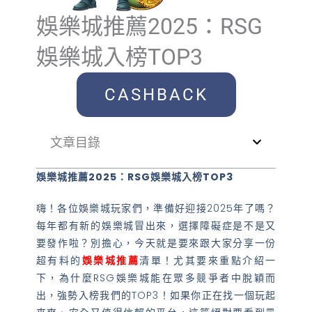
娛樂城推薦2025：RSG
娛樂城入榜TOP3
CASHBACK
文章目錄
娛樂城推薦2025：RSG娛樂城入榜TOP3
嗨！各位娛樂城玩家們，準備好迎接2025年了嗎？
每年都有新的娛樂城冒出來，選擇障礙症是不是又
要發作啦？別擔心，今天就是要來跟大家分享一份
超有料的
娛樂城推薦
清單！尤其要來重點介紹一
下，為什麼RSG娛樂城能在眾多競爭者中脫穎而
出，強勢入榜我們的TOP3！如果你正在找一個玩起