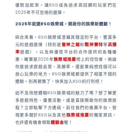
優勢加起來，讓RSG成為追求高回饋的玩家們在
2025年不可忽視的選擇。
2025年就選RSG娛樂城，開啟你的娛樂新體驗！
綜合來看，RSG娛樂城憑藉其穩定的平台、豐富多
元的遊戲選擇（特別是
雷神之鎚
和
戰神賽特
等
高爆
率
遊戲），以及與優質平台的合作提供的各種優
惠，確實是2025年
娛樂城推薦
榜上的佼佼者。無論
你是追求遊戲品質、高勝率，還是單純想找個可以
放心玩樂的地方，RSG娛樂城都提供了相當不錯的
體驗。別再猶豫了，快來加入RSG的行列吧！
迫不及待想體驗RSG娛樂城的魅力了嗎？想了解更
多遊戲特色、優惠活動，或是直接開啟你的娛樂旅
程？立即點擊下方連結，前往我們的推薦平台，發
現更多關於RSG以及其他
娛樂城推薦
的獨家資訊，
也許還有機會領取
體驗金
喔！