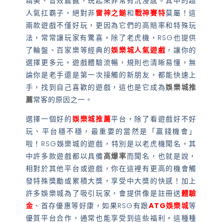
精美、音效震撼，玩起來非常有沉浸感。其中的超
人氣扛霸子，絕對非
雷神之鎚
和
戰神賽特
莫屬！這
兩款遊戲不僅好玩，更因為它們的高賠率和特殊玩
法，常常讓玩家有驚喜。除了老虎機，RSG也提供
了輪盤、百家樂等經典的
娛樂城人氣遊戲
，讓你的
選擇更多元。遊戲體驗流暢，規則也清晰易懂，無
論你是老手還是第一次接觸的新朋友，都能快速上
手，找到自己喜歡的遊戲，這也是它成為
娛樂城推
薦
常客的原因之一。
選擇一個好的
娛樂城推薦
平台，除了看遊戲好不好
玩、平台穩不穩，最重要的當然是「贏錢機會」
啦！RSG娛樂城的遊戲，特別是以老虎機聞名，其
中許多款遊戲都以具備
高爆率
而聞名，也就是說，
相對於其他平台或遊戲，你在這裡有更高的機會觸
發特殊獎勵或累積大獎，享受中大獎的快感！加上
許多娛樂城為了吸引玩家，會提供像是註冊送
體驗
金
、首存優惠等好康，如果RSG有跟
ATG娛樂城
等
優質平台合作，通常也能享受到這些福利。這種種