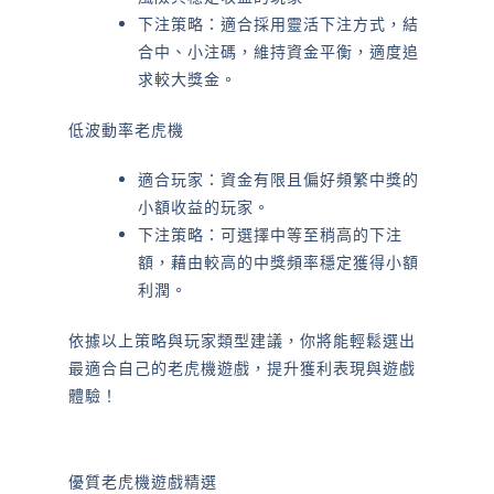
下注策略：適合採用靈活下注方式，結
合中、小注碼，維持資金平衡，適度追
求較大獎金。
低波動率老虎機
適合玩家：資金有限且偏好頻繁中獎的
小額收益的玩家。
下注策略：可選擇中等至稍高的下注
額，藉由較高的中獎頻率穩定獲得小額
利潤。
依據以上策略與玩家類型建議，你將能輕鬆選出
最適合自己的老虎機遊戲，提升獲利表現與遊戲
體驗！
優質老虎機遊戲精選