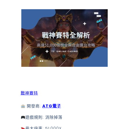
戰神賽特
開發商:
ATG電子
遊戲規則: 消除掉落
最大倍率: 51,000X