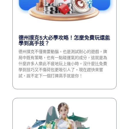
德州撲克5大必學攻略！怎麼免費玩還能
學到高手技？
德州撲克不僅需要動腦，也是測試耐心的遊戲，牌
局中既有策略，也有一點碰運氣的成分，這就是為
什麼許多人樂此不疲地玩上幾小時。沒什麼比免費
學到技巧又不傷荷包更吸引人了。現在趕快來嘗
試，說不定下一個打牌高手就是你！