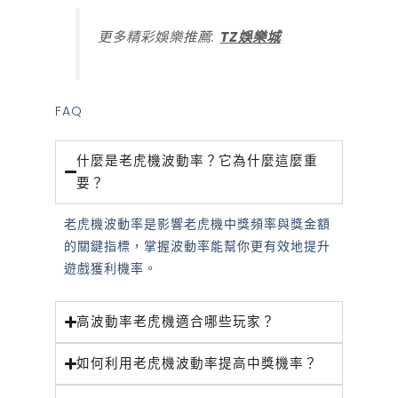
更多精彩娛樂推薦:
TZ娛樂城
FAQ
什麼是老虎機波動率？它為什麼這麼重
要？
老虎機波動率是影響老虎機中獎頻率與獎金額
的關鍵指標，掌握波動率能幫你更有效地提升
遊戲獲利機率。
高波動率老虎機適合哪些玩家？
如何利用老虎機波動率提高中獎機率？