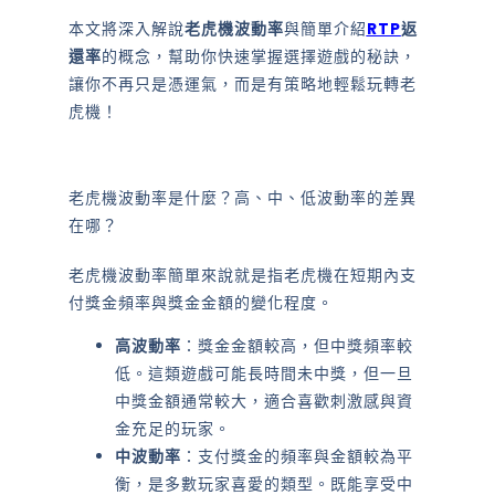
本文將深入解說
老虎機波動率
與簡單介紹
RTP
返
還率
的概念，幫助你快速掌握選擇遊戲的秘訣，
讓你不再只是憑運氣，而是有策略地輕鬆玩轉老
虎機！
老虎機波動率是什麼？高、中、低波動率的差異
在哪？
老虎機波動率簡單來說就是指老虎機在短期內支
付獎金頻率與獎金金額的變化程度。
高波動率
：獎金金額較高，但中獎頻率較
低。這類遊戲可能長時間未中獎，但一旦
中獎金額通常較大，適合喜歡刺激感與資
金充足的玩家。
中波動率
：支付獎金的頻率與金額較為平
衡，是多數玩家喜愛的類型。既能享受中