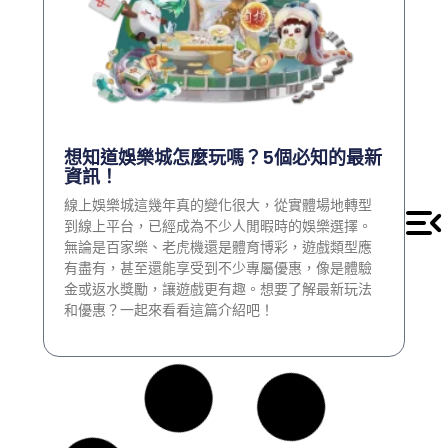
想知道娛樂城怎麼玩嗎？5個必知的最新
資訊！
線上娛樂城這幾年真的變化很大，從實體場地轉型
到線上平台，已經成為不少人閒暇時的娛樂選擇。
無論是百家樂、老虎機還是體育博彩，遊戲類型應
有盡有，甚至還能享受到不少專屬優惠，像是體驗
金或返水獎勵，讓遊戲更有趣。想要了解最新玩法
和優惠？一起來看看這篇介紹吧！