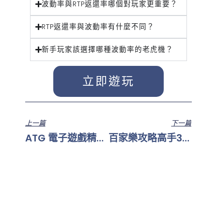
波動率與RTP返還率哪個對玩家更重要？
RTP返還率與波動率有什麼不同？
新手玩家該選擇哪種波動率的老虎機？
立即遊玩
上一篇
下一篇
ATG 電子遊戲精選推薦！除了戰神賽特有哪些熱門老虎機？
百家樂攻略高手3大招！學會這些技巧，勇闖娛樂城；馬丁格爾/反倍壓法/123投注法