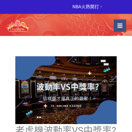
跳
NBA火熱開打，點擊立即觀看直播！
至
主
要
內
容
老虎機波動率VS中獎率?