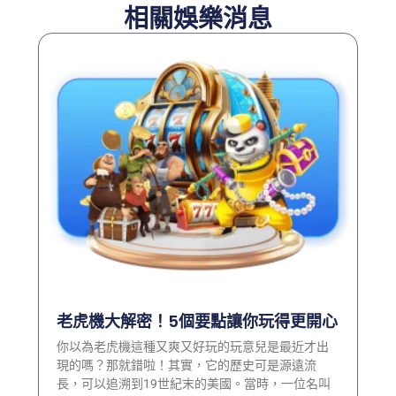
相關娛樂消息
老虎機大解密！5個要點讓你玩得更開心
你以為老虎機這種又爽又好玩的玩意兒是最近才出
現的嗎？那就錯啦！其實，它的歷史可是源遠流
長，可以追溯到19世紀末的美國。當時，一位名叫