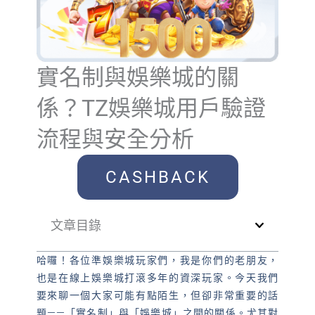
實名制與娛樂城的關
係？TZ娛樂城用戶驗證
流程與安全分析
CASHBACK
文章目錄
哈囉！各位準娛樂城玩家們，我是你們的老朋友，
也是在線上娛樂城打滾多年的資深玩家。今天我們
要來聊一個大家可能有點陌生，但卻非常重要的話
題——「實名制」與「娛樂城」之間的關係。尤其對