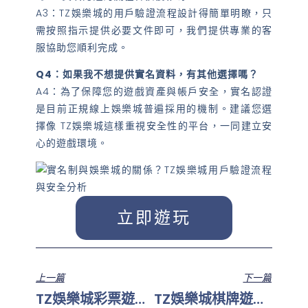
A3：TZ娛樂城的用戶驗證流程設計得簡單明瞭，只
需按照指示提供必要文件即可，我們提供專業的客
服協助您順利完成。
Q4：如果我不想提供實名資料，有其他選擇嗎？
A4：為了保障您的遊戲資產與帳戶安全，實名認證
是目前正規線上娛樂城普遍採用的機制。建議您選
擇像 TZ娛樂城這樣重視安全性的平台，一同建立安
心的遊戲環境。
立即遊玩
上一篇
下一篇
TZ娛樂城彩票遊戲玩家口碑力推！TZ娛樂城成為最受信賴的線上娛樂城首選
TZ娛樂城棋牌遊戲玩家口碑力推！TZ娛樂城成為最受信賴的線上娛樂城首選