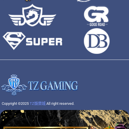
想知道娛樂城怎麼玩嗎？5個必知的最新
資訊！
線上娛樂城這幾年真的變化很大，從實體場地轉型
到線上平台，已經成為不少人閒暇時的娛樂選擇。
無論是百家樂、老虎機還是體育博彩，遊戲類型應
有盡有，甚至還能享受到不少專屬優惠，像是體驗
金或返水獎勵，讓遊戲更有趣。想要了解最新玩法