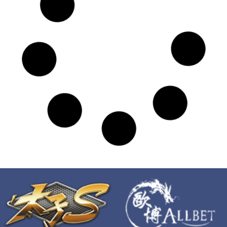
德州撲克5大必學攻略！怎麼免費玩還能
學到高手技？
德州撲克不僅需要動腦，也是測試耐心的遊戲，牌
局中既有策略，也有一點碰運氣的成分，這就是為
什麼許多人樂此不疲地玩上幾小時。沒什麼比免費
學到技巧又不傷荷包更吸引人了。現在趕快來嘗
試，說不定下一個打牌高手就是你！