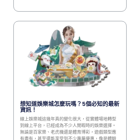
想知道娛樂城怎麼玩嗎？5個必知的最新
資訊！
線上娛樂城這幾年真的變化很大，從實體場地轉型
到線上平台，已經成為不少人閒暇時的娛樂選擇。
無論是百家樂、老虎機還是體育博彩，遊戲類型應
有盡有，甚至還能享受到不少專屬優惠，像是體驗