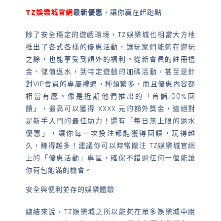
TZ娛樂城官網
最新優惠
，讓你贏在起跑點
除了安全穩定的遊戲環境，TZ娛樂城也相當大方地
推出了各式各樣的優惠活動，讓玩家們能夠在遊玩
之餘，也能享受到額外的福利。從新會員的註冊禮
金、儲值返水，到特定遊戲的加碼活動，甚至是針
對VIP會員的專屬禮遇，種類繁多，而且優惠內容都
相當有感。像是近期他們推出的「首儲100%回
饋」，最高可以獲得 XXXX 元的額外獎金，這絕對
是新手入門的最佳助力！還有「每日無上限的返水
優惠」，讓你每一次投注都能獲得回饋，玩得越
久，賺得越多！建議你可以時常關注 TZ娛樂城官網
上的「優惠活動」專區，確保不錯過任何一個能讓
你荷包飽滿的機會。
安全與便利並存的娛樂體驗
總結來說，TZ娛樂城之所以能夠在眾多娛樂城中脫