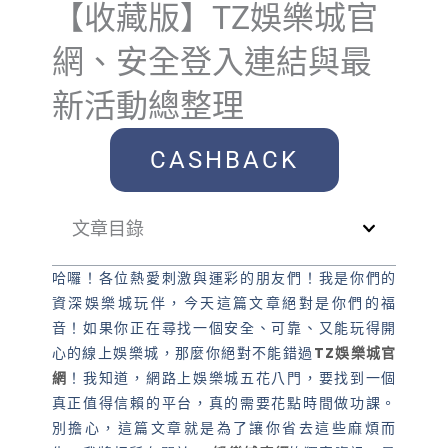
【收藏版】TZ娛樂城官
網、安全登入連結與最
新活動總整理
CASHBACK
文章目錄
哈囉！各位熱愛刺激與運彩的朋友們！我是你們的
資深娛樂城玩伴，今天這篇文章絕對是你們的福
音！如果你正在尋找一個安全、可靠、又能玩得開
心的線上娛樂城，那麼你絕對不能錯過
TZ娛樂城官
網
！我知道，網路上娛樂城五花八門，要找到一個
真正值得信賴的平台，真的需要花點時間做功課。
別擔心，這篇文章就是為了讓你省去這些麻煩而