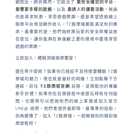
穎而出，絕非偶然。它結合了
最安全穩定的平台
、
最豐富多樣的遊戲
，以及
最誘人的優惠活動
。無論
你是尋求刺激、享受遊戲樂趣，還是希望透過線上
娛樂平台增加額外收入，TZ娛樂城都能滿足你的需
求。最重要的是，他們始終將玩家的安全與權益放
在首位，讓你能夠在無後顧之憂的環境中盡情享受
遊戲的樂趣。
立即加入，體驗頂級娛樂饗宴！
還在等什麼呢？如果你已經迫不及待想要體驗 TZ娛
樂城的魅力，現在就是最好的時機！立刻點擊下方
連結，前往
TZ娛樂城官網
註冊，並領取你的專屬
新手好禮！如果你在註冊過程中或遊玩時有任何疑
問，也隨時可以透過他們的線上客服或加入官方
LINE@ 詢問，他們會提供最即時、最專業的協助。
別再猶豫了，加入 TZ娛樂城，一起開啟你的精彩娛
樂旅程吧！