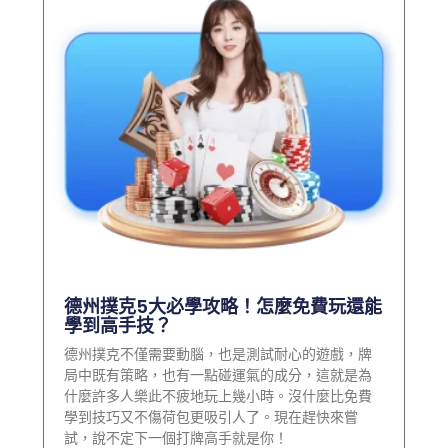
德州撲克5大必學攻略！怎麼免費玩還能
學到高手技？
德州撲克不僅需要動腦，也是測試耐心的遊戲，牌
局中既有策略，也有一點碰運氣的成分，這就是為
什麼許多人樂此不疲地玩上幾小時。沒什麼比免費
學到技巧又不傷荷包更吸引人了。現在趕快來嘗
試，說不定下一個打牌高手就是你！