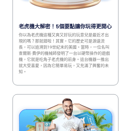
老虎機大解密！5個要點讓你玩得更開心
你以為老虎機這種又爽又好玩的玩意兒是最近才出
現的嗎？那就錯啦！其實，它的歷史可是源遠流
長，可以追溯到19世紀末的美國。當時，一位名叫
查爾斯·費伊的機械師發明了一台以硬幣操作的遊戲
機，它就是吃角子老虎機的前身。這台機器一推出
就大受喜愛，因為它簡單易玩，又充滿了興奮的未
知。