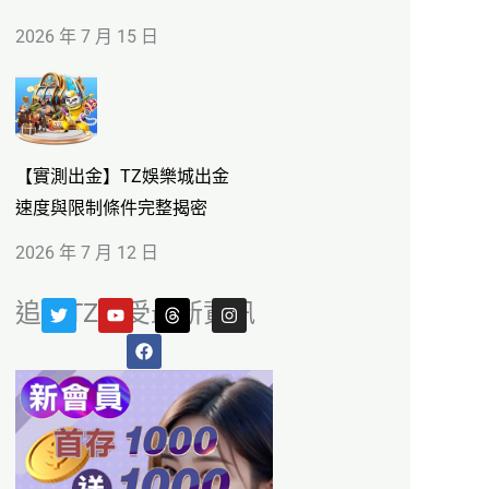
2026 年 7 月 15 日
【實測出金】TZ娛樂城出金
速度與限制條件完整揭密
2026 年 7 月 12 日
追蹤TZ享受最新資訊
T
Y
F
T
I
w
o
a
h
n
i
u
c
r
s
t
t
e
e
t
t
u
b
a
a
e
b
o
d
g
r
e
o
s
r
k
a
m