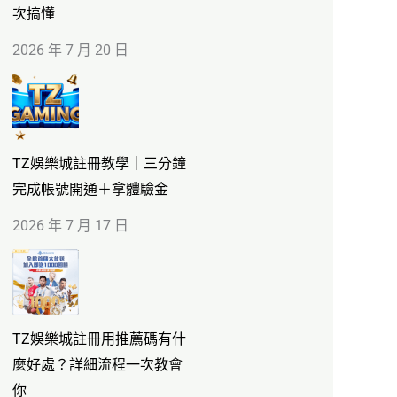
次搞懂
2026 年 7 月 20 日
TZ娛樂城註冊教學｜三分鐘
完成帳號開通＋拿體驗金
2026 年 7 月 17 日
TZ娛樂城註冊用推薦碼有什
麼好處？詳細流程一次教會
你