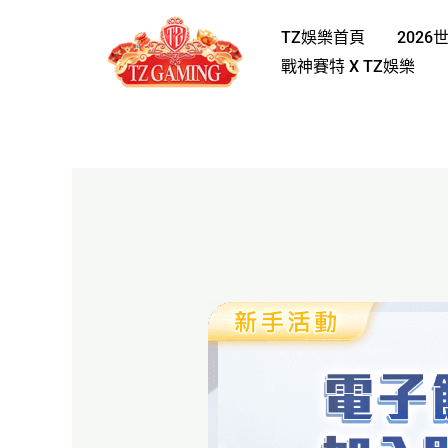
跳
TZ娛樂首頁
2026
至
戰神賽特 X TZ娛樂
主
要
內
容