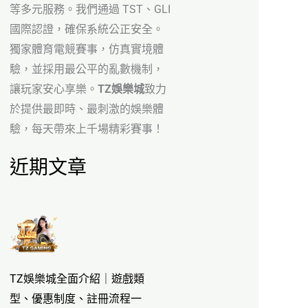
等多元服務。我們通過 TST、GLI
國際認證，確保系統公正安全。
獨家體育電競賽事，仿真實境體
驗，並採用最公平的亂數機制，
讓玩家安心享樂。
TZ娛樂城
致力
於提供最即時、最刺激的娛樂體
驗，每天帶來上千場精彩賽事！
近期文章
TZ娛樂城全面介紹｜遊戲類
型、優惠制度、註冊流程一