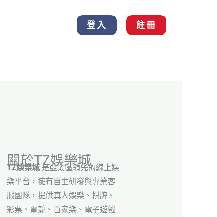
登入
註冊
關於TZ娛樂城
TZ娛樂城
是亞太區領先的線上娛
樂平台，擁有自主研發與專業客
服團隊，提供真人娛樂、棋牌、
彩票、電競、百家樂、電子遊戲