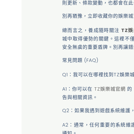
則更新、條款變動，也都會在此
別再猶豫，立即收藏你的娛樂城
總而言之，養成隨時關注
TZ
城中取得優勢的關鍵。這裡不
安全無虞的重要盾牌。別再讓錯
常見問題 (FAQ)
Q1：我可以在哪裡找到TZ娛樂
A1：你可以在
TZ娛樂城官網
的
告與相關資訊。
Q2：如果我遇到遊戲系統維護
A2：通常，任何重要的系統維
通知。