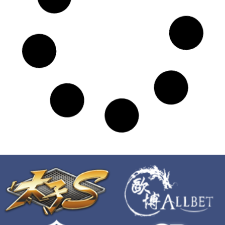
德州撲克5大必學攻略！怎麼免費玩還能
學到高手技？
德州撲克不僅需要動腦，也是測試耐心的遊戲，牌
局中既有策略，也有一點碰運氣的成分，這就是為
什麼許多人樂此不疲地玩上幾小時。沒什麼比免費
學到技巧又不傷荷包更吸引人了。現在趕快來嘗
試，說不定下一個打牌高手就是你！