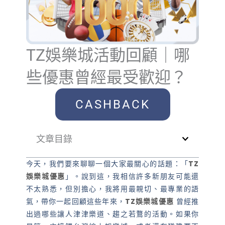
TZ娛樂城活動回顧｜哪
些優惠曾經最受歡迎？
CASHBACK
文章目錄
今天，我們要來聊聊一個大家最關心的話題：「
TZ
娛樂城優惠
」。說到這，我相信許多新朋友可能還
不太熟悉，但別擔心，我將用最親切、最專業的語
氣，帶你一起回顧這些年來，
TZ娛樂城優惠
曾經推
出過哪些讓人津津樂道、趨之若鶩的活動。如果你