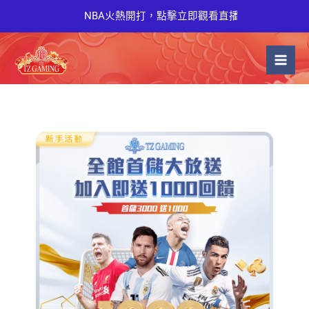
跳
NBA火熱開打，點擊立即觀看直播！
至
主
要
內
容