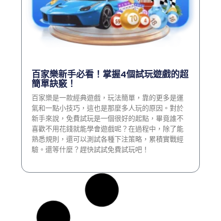
百家樂新手必看！掌握4個試玩遊戲的超
簡單訣竅！
百家樂是一款經典遊戲，玩法簡單，靠的更多是運
氣和一點小技巧，這也是那麼多人玩的原因。對於
新手來說，免費試玩是一個很好的起點，畢竟誰不
喜歡不用花錢就能學會遊戲呢？在過程中，除了能
熟悉規則，還可以測試各種下注策略，累積實戰經
驗。還等什麼？趕快試試免費試玩吧！