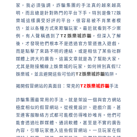
家，我必須強調，詐騙集團的手法真的越來越高
明，而且總是針對熱門的平台下手。特別是像TZ娛
樂城這樣廣受好評的平台，很容易被不肖業者模
仿，並以各種方式來欺騙玩家。最近就看到不少案
例，有人聲稱遇到了
TZ娛樂城詐騙
，但深入了解
後，才發現他們根本不是透過官方管道進入遊戲，
而是點擊了來路不明的連結，或是相信了某些社群
媒體上誇大的廣告。這篇文章就是為了幫助大家，
尤其是剛接觸線上娛樂城的玩家，如何辨別真假TZ
娛樂城，並且避開這些可怕的
TZ娛樂城詐騙
陷阱。
揭開假冒網站的真面目：常見的
TZ娛樂城詐騙
手法
詐騙集團最常用的手法，就是架設一個與官方網站
極度相似的假冒網站。從視覺設計、遊戲介面，甚
至連客服聯絡方式都可能模仿得唯妙唯肖。他們可
能會透過社群媒體、通訊軟體，甚至是不實的廣告
內容，引導玩家進入這些假冒網站。一旦玩家在假