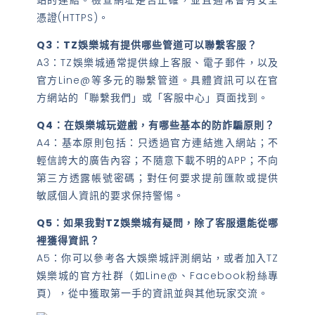
站的連結。檢查網址是否正確，並且通常會有安全
憑證(HTTPS)。
Q3：TZ娛樂城有提供哪些管道可以聯繫客服？
A3：TZ娛樂城通常提供線上客服、電子郵件，以及
官方Line@等多元的聯繫管道。具體資訊可以在官
方網站的「聯繫我們」或「客服中心」頁面找到。
Q4：在娛樂城玩遊戲，有哪些基本的防詐騙原則？
A4：基本原則包括：只透過官方連結進入網站；不
輕信誇大的廣告內容；不隨意下載不明的APP；不向
第三方透露帳號密碼；對任何要求提前匯款或提供
敏感個人資訊的要求保持警惕。
Q5：如果我對TZ娛樂城有疑問，除了客服還能從哪
裡獲得資訊？
A5：你可以參考各大娛樂城評測網站，或者加入TZ
娛樂城的官方社群（如Line@、Facebook粉絲專
頁），從中獲取第一手的資訊並與其他玩家交流。