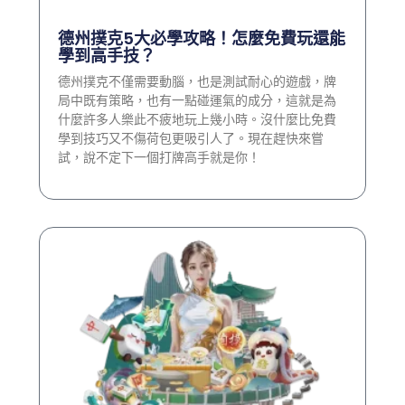
德州撲克5大必學攻略！怎麼免費玩還能
學到高手技？
德州撲克不僅需要動腦，也是測試耐心的遊戲，牌
局中既有策略，也有一點碰運氣的成分，這就是為
什麼許多人樂此不疲地玩上幾小時。沒什麼比免費
學到技巧又不傷荷包更吸引人了。現在趕快來嘗
試，說不定下一個打牌高手就是你！