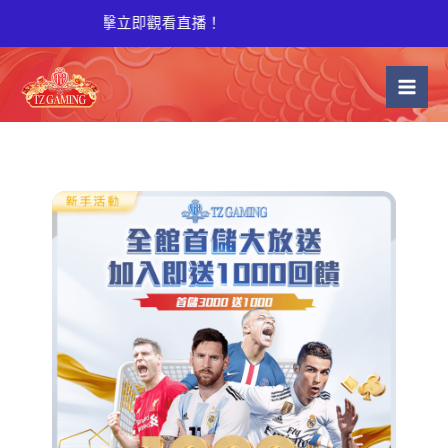
跳
開打，點擊立即觀看直播！
至
主
要
內
容