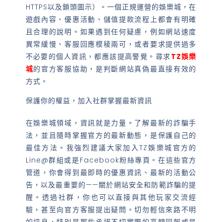
HTTPS以及鎖頭圖示）。一個正規運營的娛樂城，在
遊戲內容、優惠活動、儲值提款流程上都會有明確
且合理的說明。如果遇到任何疑慮，例如網站速度
異常緩慢、客服回應模稜兩可，或者要求提供過多
不必要的個人資訊，都應該提高警覺。尋求
TZ娛樂
城
的官方客服協助，是判斷網站真偽最直接有效的
方式。
保護你的權益，加入社群掌握最新資訊
在娛樂城領域，資訊就是力量。了解最新的詐騙手
法，並且隨時掌握官方的最新動態，是保護自己的
最佳方法。我強烈建議大家加入TZ娛樂城官方的
Line@群組或是Facebook粉絲專頁。在這些官方
管道，你會得到最即時的優惠資訊、最新的活動公
告，以及最重要的——關於網站安全和防範詐騙的提
醒。透過社群，你也可以直接與其他玩家交流經
驗，甚至向官方客服提出疑問。切勿輕信來路不明