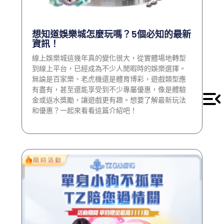
想知道娛樂城怎麼玩嗎？5個必知的最新
資訊！
線上娛樂城這幾年真的變化很大，從實體場地轉型
到線上平台，已經成為不少人閒暇時的娛樂選擇。
無論是百家樂、老虎機還是體育博彩，遊戲類型應
有盡有，甚至還能享受到不少專屬優惠，像是體驗
金或返水獎勵，讓遊戲更有趣。想要了解最新玩法
和優惠？一起來看看這篇介紹吧！