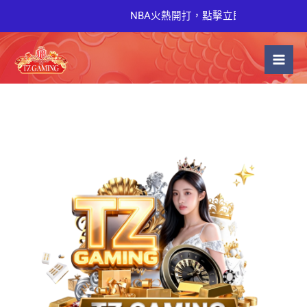
跳
NBA火熱開打，點擊立即觀看直播！
至
主
要
內
容