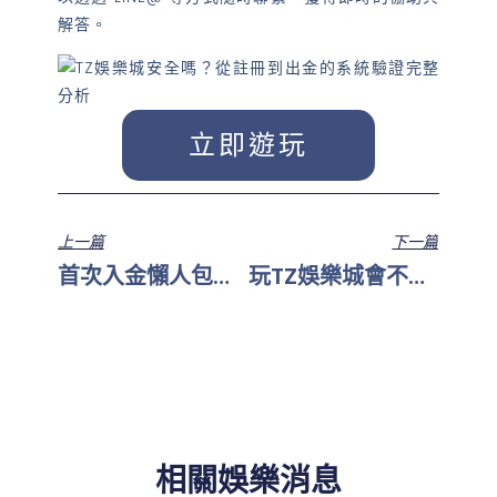
解答。
立即遊玩
上一篇
下一篇
首次入金懶人包：TZ娛樂城入金最低成本體驗遊戲
玩TZ娛樂城會不會被抓？法律風險與平台防護機制說明
相關娛樂消息