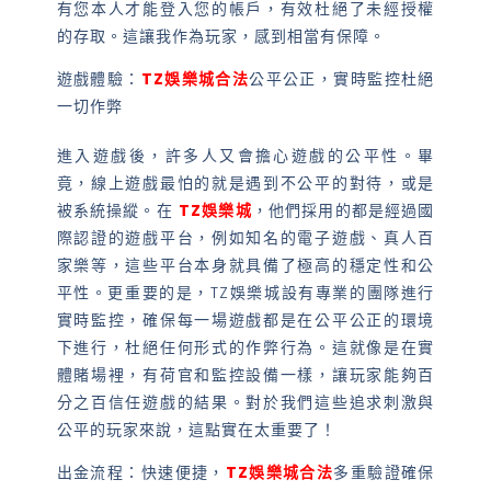
有您本人才能登入您的帳戶，有效杜絕了未經授權
的存取。這讓我作為玩家，感到相當有保障。
遊戲體驗：
TZ娛樂城合法
公平公正，實時監控杜絕
一切作弊
進入遊戲後，許多人又會擔心遊戲的公平性。畢
竟，線上遊戲最怕的就是遇到不公平的對待，或是
被系統操縱。在
TZ娛樂城
，他們採用的都是經過國
際認證的遊戲平台，例如知名的電子遊戲、真人百
家樂等，這些平台本身就具備了極高的穩定性和公
平性。更重要的是，TZ娛樂城設有專業的團隊進行
實時監控，確保每一場遊戲都是在公平公正的環境
下進行，杜絕任何形式的作弊行為。這就像是在實
體賭場裡，有荷官和監控設備一樣，讓玩家能夠百
分之百信任遊戲的結果。對於我們這些追求刺激與
公平的玩家來說，這點實在太重要了！
出金流程：快速便捷，
TZ娛樂城合法
多重驗證確保