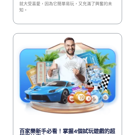
就大受喜愛，因為它簡單易玩，又充滿了興奮的未
知。
百家樂新手必看！掌握4個試玩遊戲的超