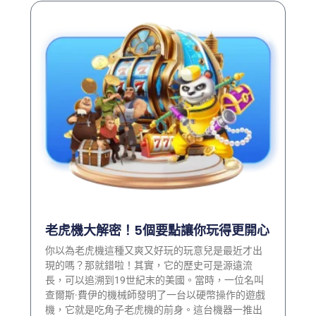
老虎機大解密！5個要點讓你玩得更開心
你以為老虎機這種又爽又好玩的玩意兒是最近才出
現的嗎？那就錯啦！其實，它的歷史可是源遠流
長，可以追溯到19世紀末的美國。當時，一位名叫
查爾斯·費伊的機械師發明了一台以硬幣操作的遊戲
機，它就是吃角子老虎機的前身。這台機器一推出