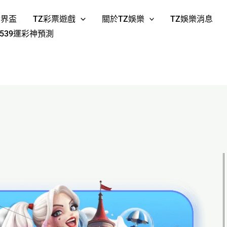
世界盃
TZ彩票遊戲
關於TZ娛樂
TZ娛樂消息
539運彩神預測