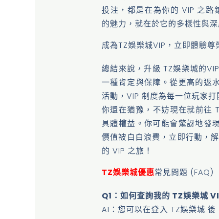
投注，都是在為你的 VIP 之
的魅力，就在於它的多樣性與深
成為TZ娛樂城VIP，立即體驗尊
總結來說，升級 TZ娛樂城的V
一種肯定與保障。從更高的返
活動，VIP 制度為每一位玩
你還在猶豫，不妨現在就前往 T
具體權益。你可能會驚訝地發
價值被白白浪費，立即行動，解
的 VIP 之旅！
TZ娛樂城優惠
常見問題 (FAQ)
Q1：如何查詢我的 TZ娛樂城 V
A1：您可以在登入 TZ娛樂城