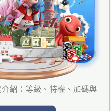
制度介紹：等級、特權、加碼與