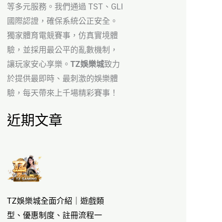
等多元服務。我們通過 TST、GLI
國際認證，確保系統公正安全。
獨家體育電競賽事，仿真實境體
驗，並採用最公平的亂數機制，
讓玩家安心享樂。
TZ娛樂城
致力
於提供最即時、最刺激的娛樂體
驗，每天帶來上千場精彩賽事！
近期文章
TZ娛樂城全面介紹｜遊戲類
型、優惠制度、註冊流程一