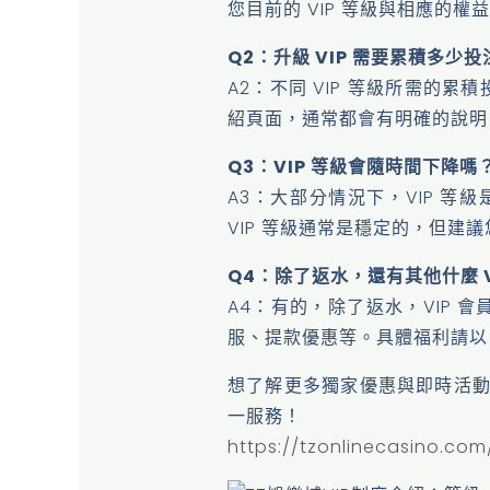
您目前的 VIP 等級與相應的權
Q2：升級 VIP 需要累積多少
A2：不同 VIP 等級所需的累積
紹頁面，通常都會有明確的說明
Q3：VIP 等級會隨時間下降嗎
A3：大部分情況下，VIP 等
VIP 等級通常是穩定的，但
Q4：除了返水，還有其他什麼 V
A4：有的，除了返水，VIP
服、提款優惠等。具體福利請以 
想了解更多獨家優惠與即時活動？
一服務！
https://tzonlinecasino.com