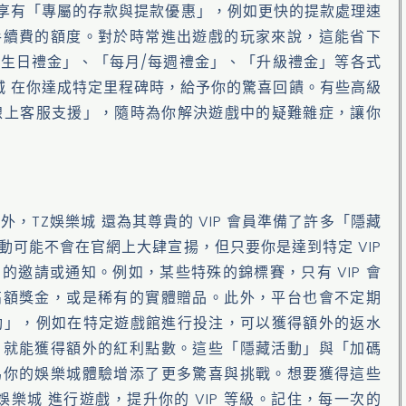
常能享有「專屬的存款與提款優惠」，例如更快的提款處理速
手續費的額度。對於時常進出遊戲的玩家來說，這能省下
生日禮金」、「每月/每週禮金」、「升級禮金」等各式
樂城 在你達成特定里程碑時，給予你的驚喜回饋。有些高級
屬的線上客服支援」，隨時為你解決遊戲中的疑難雜症，讓你
之外，TZ娛樂城 還為其尊貴的 VIP 會員準備了許多「隱藏
動可能不會在官網上大肆宣揚，但只要你是達到特定 VIP
的邀請或通知。例如，某些特殊的錦標賽，只有 VIP 會
高額獎金，或是稀有的實體贈品。此外，平台也會不定期
碼活動」，例如在特定遊戲館進行投注，可以獲得額外的返水
，就能獲得額外的紅利點數。這些「隱藏活動」與「加碼
為你的娛樂城體驗增添了更多驚喜與挑戰。想要獲得這些
娛樂城 進行遊戲，提升你的 VIP 等級。記住，每一次的