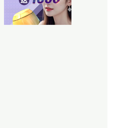
3A娛樂城、首選台灣線上娛樂城
推薦、保證出金
TU大獎娛樂城、首選台灣線上娛
樂城推薦、保證出金