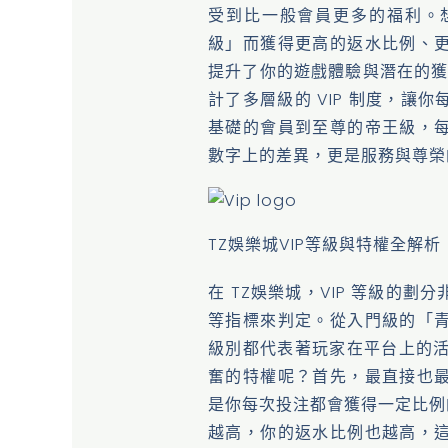
受到比一般會員更多的福利。
級」而獲得更高的返水比例、
提升了你的遊戲體驗與潛在的獲
計了多層級的 VIP 制度，
基礎的會員到至尊的帝王級，
數字上的差異，更是服務與尊榮
TZ娛樂城VIP等級與特權全解析
在 TZ娛樂城，VIP 等級的
等指標來判定。從入門級的「
級別都代表著玩家在平台上的活
奮的特權呢？首先，最直接也
是你每次投注都會獲得一定比例
越高，你的返水比例也越高，