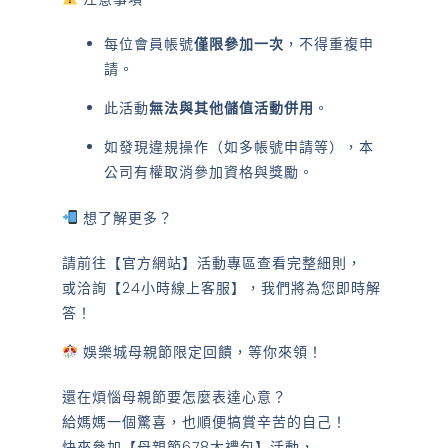
每位會員帳號
僅限參加一次
，不得重複申
請。
此活動
無法與其他儲值活動併用
。
如發現違規操作（如多帳號申請等），本
公司有權取消參加資格與獎勵。
想了解更多？
請前往【官方網站】活動專區查看完整細則，
或洽詢【24小時線上客服】，我們將為您即時解
答！
娛樂城母親節限定回饋，等你來領！
還在煩惱母親節要怎麼表達心意？
給媽媽一個驚喜，也順便犒賞辛苦的自己！
快來參加【母親節678大禮包】活動，