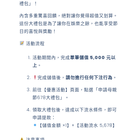
禮包」！
內含多重驚喜回饋，絕對讓你覺得超值又划算。
這份大禮包是為了讓你在娛樂之餘，也能享受節
日的喜悅與獎勵！
活動流程
活動期間內，完成
單筆儲值 5,000 元以
上
。
完成儲值後，
請勿進行任何下注行為
。
前往【優惠活動】頁面，點選「申請母親
節678大禮包」。
領取大禮包後，達成以下流水條件，即可
申請提款：
【儲值金額 ×1】+【活動流水 5,678】
注意事項