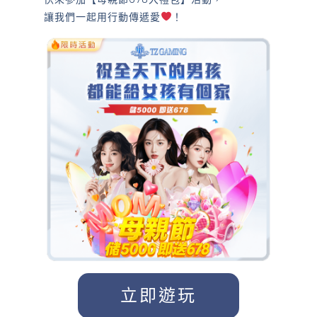
讓我們一起用行動傳遞愛
！
立即遊玩