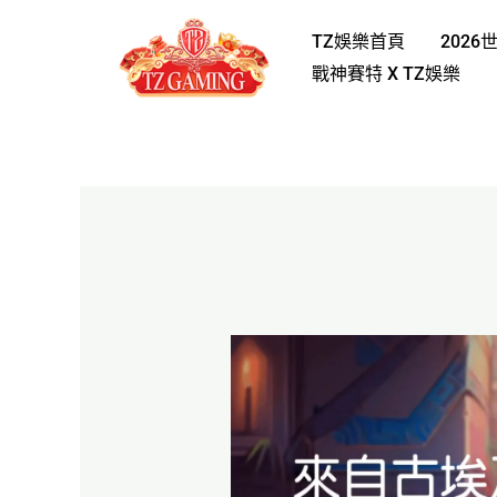
跳
TZ娛樂首頁
2026
至
戰神賽特 X TZ娛樂
主
要
內
容