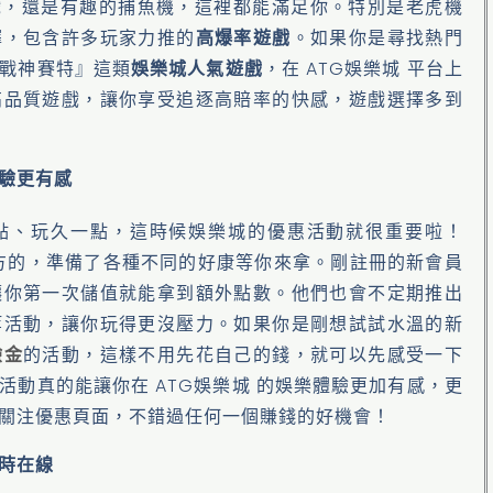
戲，還是有趣的捕魚機，這裡都能滿足你。特別是老虎機
擇，包含許多玩家力推的
高爆率遊戲
。如果你是尋找熱門
戰神賽特』這類
娛樂城人氣遊戲
，在 ATG娛樂城 平台上
高品質遊戲，讓你享受追逐高賠率的快感，遊戲選擇多到
驗更有感
點、玩久一點，這時候娛樂城的優惠活動就很重要啦！
大方的，準備了各種不同的好康等你來拿。剛註冊的新會員
讓你第一次儲值就能拿到額外點數。他們也會不定期推出
等活動，讓你玩得更沒壓力。如果你是剛想試試水溫的新
驗金
的活動，這樣不用先花自己的錢，就可以先感受一下
活動真的能讓你在 ATG娛樂城 的娛樂體驗更加有感，更
關注優惠頁面，不錯過任何一個賺錢的好機會！
時在線