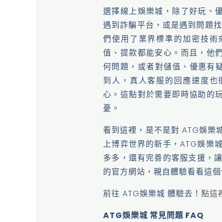
選擇線上娛樂城，除了好玩、
遇到詐騙平台，或是遇到問題找
們使用了業界標準的加密技術
值、提款都能安心。而且，他
何問題，或者對儲值、優惠有疑
到人，真人客服的回應速度也
心。這點對於需要即時協助的
憂。
看到這裡，是不是對 ATG娛
上博弈世界的新手，ATG娛樂
多多，還有完善的客服支援，讓
的官方網站，親自體驗看看這個
前往 ATG娛樂城 體驗去！
點這
ATG娛樂城 常見問題 FAQ