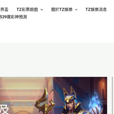
世界盃
TZ彩票遊戲
關於TZ娛樂
TZ娛樂消息
539運彩神預測