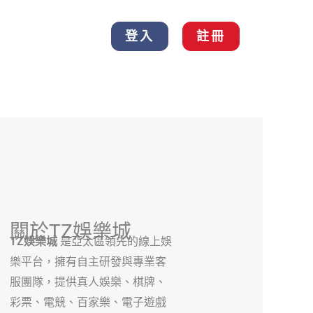
登入
註冊
關於TZ娛樂城
TZ娛樂城
是亞太區領先的線上娛
樂平台，擁有自主研發與專業客
服團隊，提供真人娛樂、棋牌、
彩票、電競、百家樂、電子遊戲