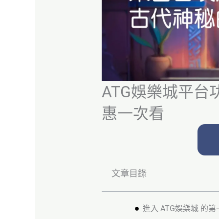
ATG娛樂城平
惠一次看
文章目錄
進入 ATG娛樂城 