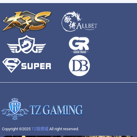
Copyright ©2025
TZ娛樂城
All right reserved.