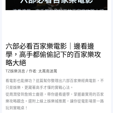
家
樂
電
影
｜
邊
六部必看百家樂電影｜邊看邊
看
學，高手都偷偷記下的百家樂攻
邊
略大絕
學，
高
TZ娛樂消息
/ 作者:
太萬南波萬
手
看電影也能練功？這篇幫你整理出六部百家樂經典電影，不
都
只是娛樂，更藏著高手才懂的實戰心法。
偷
從周潤發到詹姆士龐德，帶你邊看邊學，掌握最實用的百家
偷
樂攻略觀念。還附上線上娛樂城推薦，讓你從電影場景一路
記
玩到實戰桌！
下