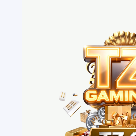
娛
樂
城
全
面
介
紹
｜
遊
戲
類
型、
優
惠
制