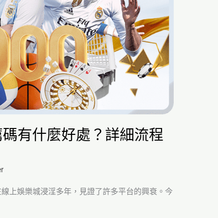
薦碼有什麼好處？詳細流程
r
在線上娛樂城浸淫多年，見證了許多平台的興衰。今