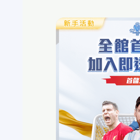
TZ
娛
樂
城
註
冊
用
推
薦
碼
有
什
麼
好