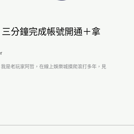
｜三分鐘完成帳號開通＋拿
r
我是老玩家阿哲，在線上娛樂城摸爬滾打多年，見