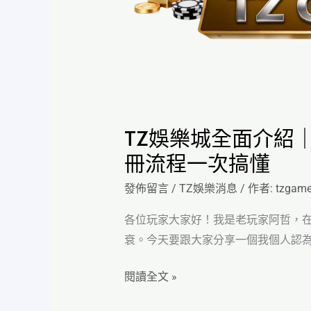
度、
註
冊
流
程
一
次
TZ娛樂城全面介紹
搞
冊流程一次搞懂
懂
發佈留言
/
TZ娛樂消息
/ 作者:
tzgame
各位玩家大家好！我是老玩家阿哲，
衰。今天要跟大家分享一個我個人認為 [
閱讀全文 »