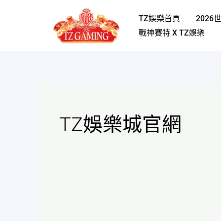
跳
TZ娛樂首頁
2026
至
戰神賽特 X TZ娛樂
主
要
內
容
TZ娛樂城官網
TZ