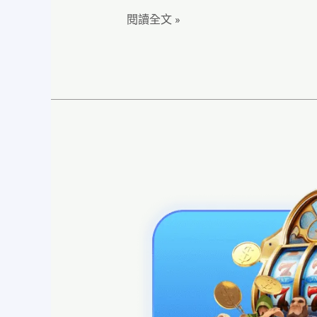
閱讀全文 »
【實
測
出
金】
TZ
娛
樂
城