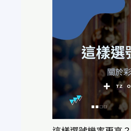
這
樣
選
號
機
率
更
高？
關
於
彩
票
的
機
率
學！