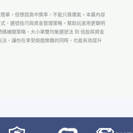
玩法簡單，但想提高中獎率，不能只靠運氣。本篇內容
注方式、選號技巧與資金管理策略，幫助玩家用更聰明
號碼補開策略、大小單雙均衡選號法 到 倍投與資金
玩法，讓你在享受遊戲樂趣的同時，也能有效提升