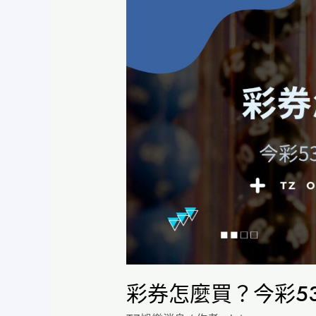
怎
麼
買？
今
彩
539
入
門
看
這
邊！
彩券怎麼買？今彩5