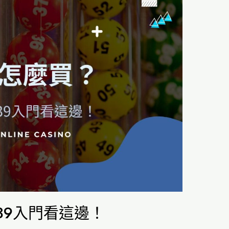
39入門看這邊！