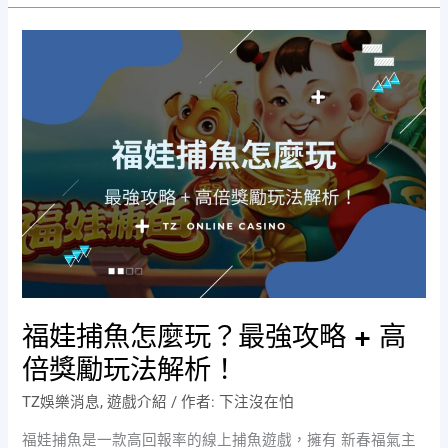
訣
福
娃
捕
魚
怎
麼
玩？
最
強
攻
略
福娃捕魚怎麼玩？最強攻略 + 高
+
倍獎勵玩法解析！
高
倍
TZ娛樂消息
,
遊戲介紹
/ 作者:
下注沒在怕
獎
福娃捕魚是一款高回報率的線上捕魚遊戲，擁有 新春福氣主
勵