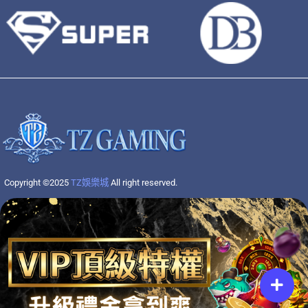
Copyright ©2025
TZ娛樂城
All right reserved.