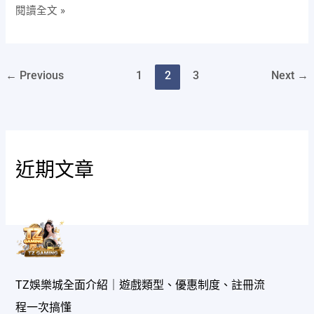
閱讀全文 »
贏！
←
Previous
1
2
3
Next
→
近期文章
TZ娛樂城全面介紹｜遊戲類型、優惠制度、註冊流
程一次搞懂