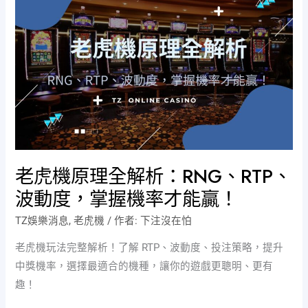
機
原
理
全
解
析：
RNG、
RTP、
波
老虎機原理全解析：RNG、RTP、
動
波動度，掌握機率才能贏！
度，
掌
TZ娛樂消息
,
老虎機
/ 作者:
下注沒在怕
握
老虎機玩法完整解析！了解 RTP、波動度、投注策略，提升
機
中獎機率，選擇最適合的機種，讓你的遊戲更聰明、更有
率
趣！
才
能