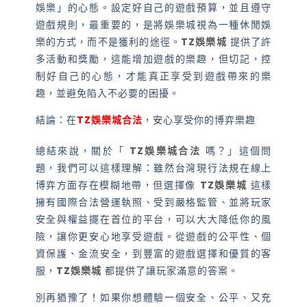
娛樂」的心態。設定好自己的遊戲預算，並且遵守
遊戲規則，最重要的，是將娛樂城視為一種休閒娛
樂的方式，而不是獲利的途徑。
TZ娛樂城
提供了許
多活動和獎勵，這能增加遊戲的樂趣，但切記，控
制好自己的心態，才能真正享受到遊戲帶來的樂
趣，並避免陷入不必要的困擾。
結論：在
TZ娛樂城合法
，安心享受你的博弈樂趣
總結來說，關於「
TZ娛樂城合法
嗎？」這個問
題，我們可以這樣理解：雖然台灣現行法規在線上
博弈方面存在模糊地帶，但選擇像
TZ娛樂城
這樣
擁有國際合法營運執照、受到嚴格監管、並將玩家
安全與權益擺在首位的平台，可以大大降低你的風
險，讓你更安心地享受遊戲。從遊戲的公平性、個
資保護、金流安全，到豐富的遊戲選擇和優質的客
服，
TZ娛樂城
都提供了讓玩家滿意的答案。
別再猶豫了！如果你想體驗一個安全、公平、又充