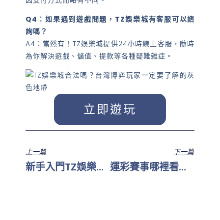
Q4：如果遇到遊戲問題，TZ娛樂城有客服可以諮
詢嗎？
A4：當然有！TZ娛樂城提供24小時線上客服，隨時
為你解決遊戲、儲值、提款等各種疑難雜症。
立即遊玩
上一篇
下一篇
新手入門TZ娛樂城，第一次玩TZ娛樂城就上手的五個技巧
運彩賽事哪裡看？TZ娛樂城7月優惠碼提供最新運彩與即時賽事資訊