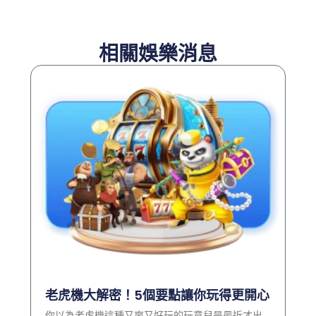
相關娛樂消息
老虎機大解密！5個要點讓你玩得更開心
你以為老虎機這種又爽又好玩的玩意兒是最近才出