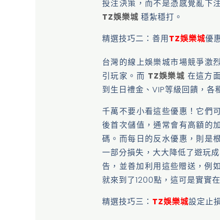
投注決策，而不是憑感覺亂下
TZ娛樂城
穩紮穩打。
精選技巧二：善用
TZ娛樂城
優
台灣的線上娛樂城市場競爭激
引玩家。而
TZ娛樂城
在這方面
到生日禮金、VIP等級回饋，
千萬不要小看這些優惠！它們
後首次儲值，通常會有高額的
碼。而每日的反水優惠，則是
一部分損失，大大降低了遊玩
告，並善加利用這些贈送，例如
就來到了1200點，這可是實實
精選技巧三：
TZ娛樂城
設定止