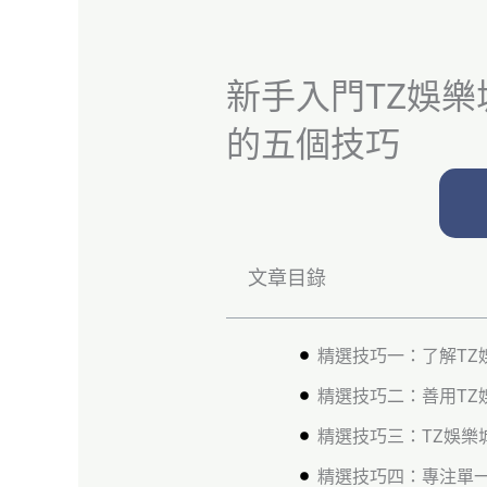
新手入門TZ娛樂
的五個技巧
文章目錄
精選技巧一：了解TZ
精選技巧二：善用TZ
精選技巧三：TZ娛樂
精選技巧四：專注單