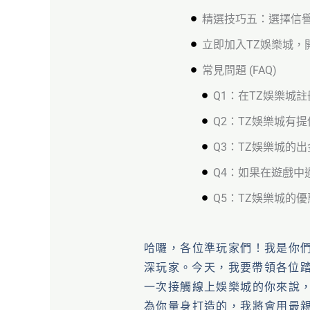
精選技巧五：選擇信
立即加入TZ娛樂城，
常見問題 (FAQ)
Q1：在TZ娛樂城
Q2：TZ娛樂城有
Q3：TZ娛樂城的
Q4：如果在遊戲中
Q5：TZ娛樂城的
哈囉，各位準玩家們！我是你
深玩家。今天，我要帶領各位
一次接觸線上娛樂城的你來說
為你量身打造的，我將會用最