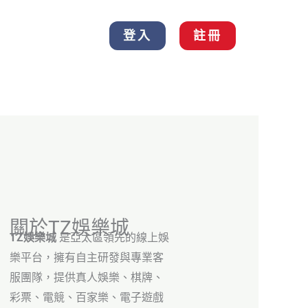
登入
註冊
關於TZ娛樂城
TZ娛樂城
是亞太區領先的線上娛
樂平台，擁有自主研發與專業客
服團隊，提供真人娛樂、棋牌、
彩票、電競、百家樂、電子遊戲