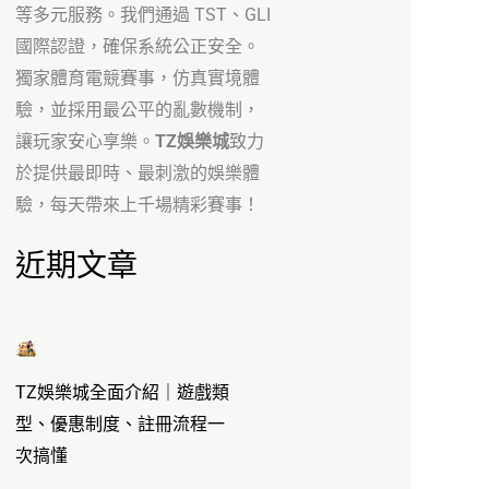
等多元服務。我們通過 TST、GLI
國際認證，確保系統公正安全。
獨家體育電競賽事，仿真實境體
驗，並採用最公平的亂數機制，
讓玩家安心享樂。
TZ娛樂城
致力
於提供最即時、最刺激的娛樂體
驗，每天帶來上千場精彩賽事！
近期文章
TZ娛樂城全面介紹｜遊戲類
型、優惠制度、註冊流程一
次搞懂