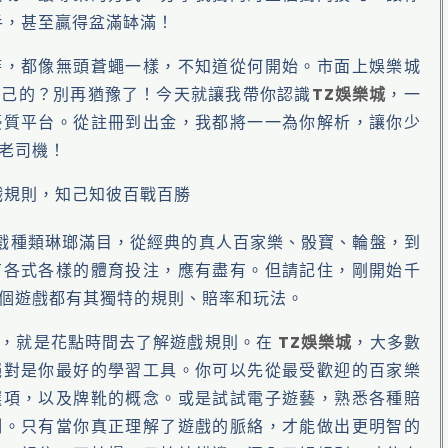
手，甚至贏得盆滿缽滿！
時，都像無頭蒼蠅一樣，不知道從何開始。市面上娛樂城
自己的？別再猶豫了！今天就讓我帶你認識
TZ娛樂城
，一
優質平台。從註冊到出金，我都將一一為你解析，讓你少
老司機！
戲規則，知己知彼百戰百勝
戲種類琳瑯滿目，從經典的真人百家樂、骰寶、輪盤，到
有各式各樣的體育投注，應有盡有。但請記住，剛開始千
個遊戲都有其獨特的規則、賠率和玩法。
的，就是花點時間去了解遊戲規則。在
TZ娛樂城
，大多數
絕對是你最好的學習工具。你可以先從最受歡迎的百家樂
選項，以及牌靴的概念。或是試試電子遊藝，熟悉各種賠
制。只有當你真正理解了遊戲的脈絡，才能做出更明智的