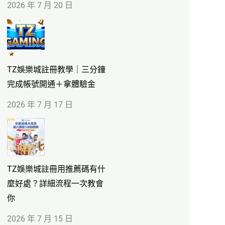
2026 年 7 月 20 日
TZ娛樂城註冊教學｜三分鐘
完成帳號開通＋拿體驗金
2026 年 7 月 17 日
TZ娛樂城註冊用推薦碼有什
麼好處？詳細流程一次教會
你
2026 年 7 月 15 日