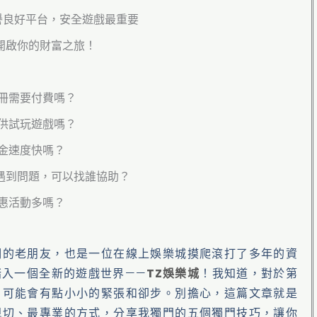
譽良好平台，安全遊戲最重要
開啟你的財富之旅！
註冊需要付費嗎？
提供試玩遊戲嗎？
出金速度快嗎？
遇到問題，可以找誰協助？
優惠活動多嗎？
們的老朋友，也是一位在線上娛樂城摸爬滾打了多年的資
踏入一個全新的遊戲世界——
TZ娛樂城
！我知道，對於第
，可能會有點小小的緊張和卻步。別擔心，這篇文章就是
親切、最專業的方式，分享我獨門的五個獨門技巧，讓你