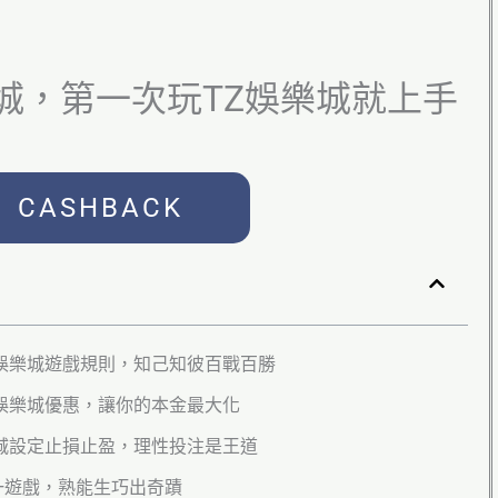
城，第一次玩TZ娛樂城就上手
CASHBACK
娛樂城遊戲規則，知己知彼百戰百勝
娛樂城優惠，讓你的本金最大化
城設定止損止盈，理性投注是王道
一遊戲，熟能生巧出奇蹟