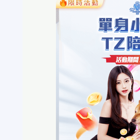
★
單
身
小
狗
不
孤
單
TZ
陪
您
過
情
關