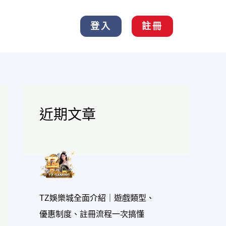
登入
註冊
近期文章
TZ娛樂城全面介紹｜遊戲類型、
優惠制度、註冊流程一次搞懂