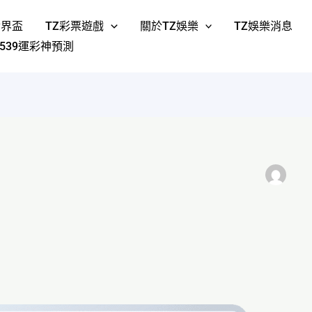
世界盃
TZ彩票遊戲
關於TZ娛樂
TZ娛樂消息
539運彩神預測