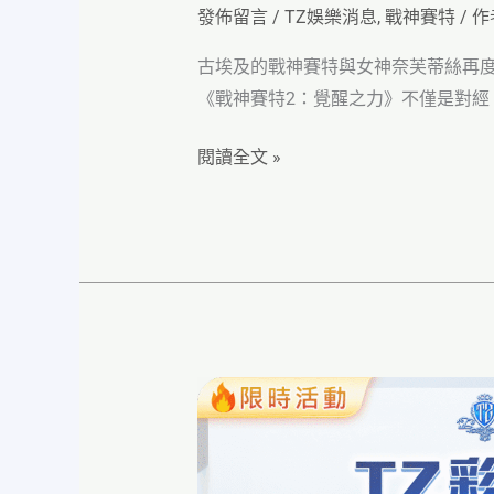
在
發佈留言
/
TZ娛樂消息
,
戰神賽特
/ 作
哪？
古埃及的戰神賽特與女神奈芙蒂絲再
限
《戰神賽特2：覺醒之力》不僅是對經
量
贈
閱讀全文 »
禮
等
你
來
拿
★TZ
彩
金
扭