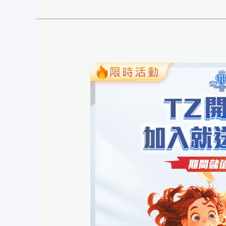
★TZ
開
學
迎
新
季
滿
5000
送
666
點！