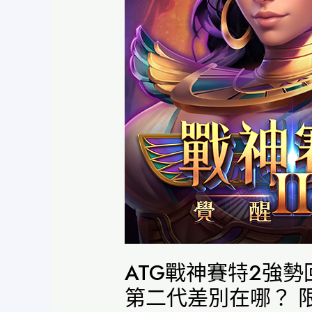
勢
回
歸
x81000
倍
｜
第
一
代
與
第
二
代
ATG戰神賽特2強勢回
差
第二代差別在哪？ 
別