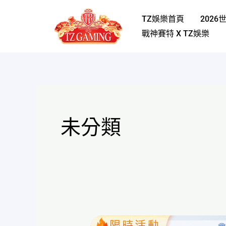
跳
TZ娛樂首頁
2026
至
戰神賽特 X TZ娛樂
主
要
內
容
未分類
★