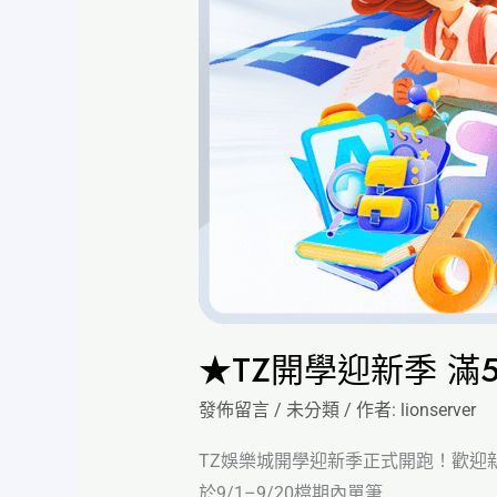
★TZ開學迎新季 滿5
發佈留言
/
未分類
/ 作者:
lionserver
TZ娛樂城開學迎新季正式開跑！歡迎新
於9/1–9/20檔期內單筆