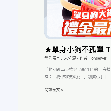
★單身小狗不孤單 
發佈留言
/
未分類
/ 作者:
lionserver
活動期間 單身禮金最高1111點！ 
喊：「我也想被疼愛！」別擔心 […]
閱讀全文 »