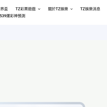
世界盃
TZ彩票遊戲
關於TZ娛樂
TZ娛樂消息
539運彩神預測