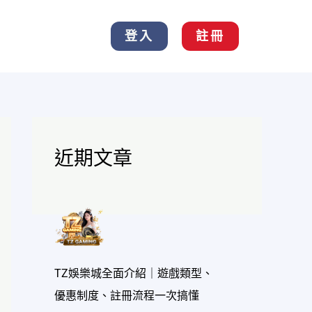
登入
註冊
近期文章
TZ娛樂城全面介紹｜遊戲類型、
優惠制度、註冊流程一次搞懂