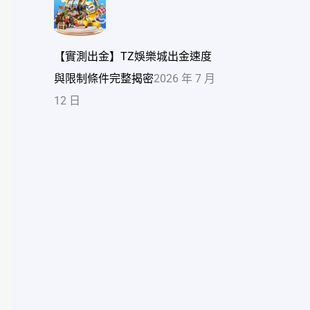
【實測出金】TZ娛樂城出金速度
與限制條件完整揭密
2026 年 7 月
12 日