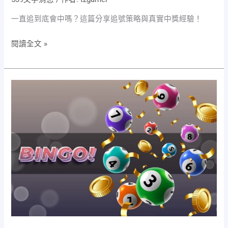
追
率
氣！
號
一直追到底會中嗎？這篇分享追號策略與真實中獎經驗！
最
法
高？
閱讀全文 »
分
享：
彩
樂
迷
透
實
連
測
號
有
出
效
現
的
機
中
率
獎
高
策
不
略
高？