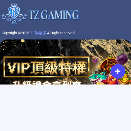
Copyright ©2025
TZ娛樂城
All right reserved.
分享娛樂城最新資訊
T
Y
T
I
F
w
o
h
n
a