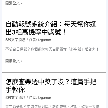
閱讀全文 »
開
獎、
算
自動報號系統介紹：每天幫你選
自
牌
動
出3組高機率中獎號！
一
報
應
539文字消息
/ 作者:
tzgamer
號
俱
系
不想自己選號？這個系統每天自動報你「必中號」超省力！
全！
統
閱讀全文 »
介
紹：
每
怎麼查樂透中獎了沒？這篇手把
怎
天
麼
手教你
幫
查
你
539文字消息
/ 作者:
tzgamer
樂
選
透
買完彩券卻不知道怎麼對獎？教你查號、核對、確認一次搞
出