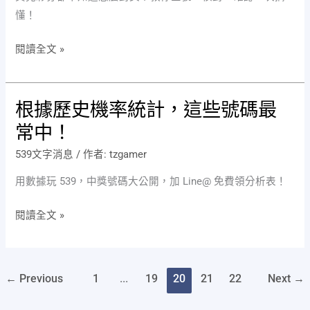
中
懂！
3
獎
組
閱讀全文 »
了
高
沒？
機
這
率
根據歷史機率統計，這些號碼最
根
篇
中
據
常中！
手
獎
歷
把
號！
539文字消息
/ 作者:
tzgamer
史
手
機
用數據玩 539，中獎號碼大公開，加 Line@ 免費領分析表！
教
率
你
閱讀全文 »
統
計，
這
些
←
Previous
1
...
19
20
21
22
Next
→
號